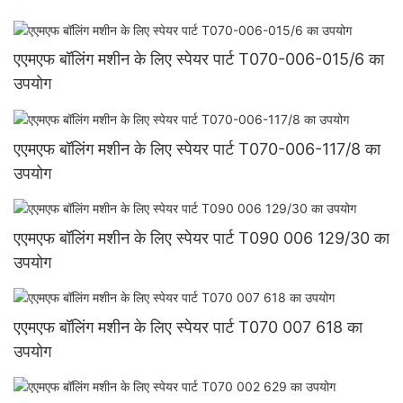
एएमएफ बॉलिंग मशीन के लिए स्पेयर पार्ट T070-006-015/6 का
उपयोग
एएमएफ बॉलिंग मशीन के लिए स्पेयर पार्ट T070-006-117/8 का
उपयोग
एएमएफ बॉलिंग मशीन के लिए स्पेयर पार्ट T090 006 129/30 का
उपयोग
एएमएफ बॉलिंग मशीन के लिए स्पेयर पार्ट T070 007 618 का
उपयोग