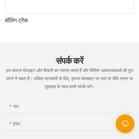
बॉलिंग ट्रैक
संपर्क करें
हम कस्टम डिज़ाइन और विचारों का स्वागत करते हैं और विशिष्ट आवश्यकताओं को पूरा
करने में सक्षम हैं। अधिक जानकारी के लिए, कृपया वेबसाइट पर जाएं या सीधे प्रश्न या
पूछताछ के साथ हमसे संपर्क करें।
नाम
ईमेल