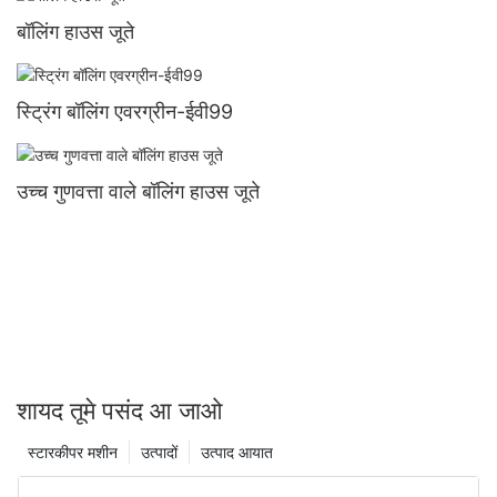
बॉलिंग हाउस जूते
स्ट्रिंग बॉलिंग एवरग्रीन-ईवी99
उच्च गुणवत्ता वाले बॉलिंग हाउस जूते
शायद तूमे पसंद आ जाओ
स्टारकीपर मशीन
उत्पादों
उत्पाद आयात