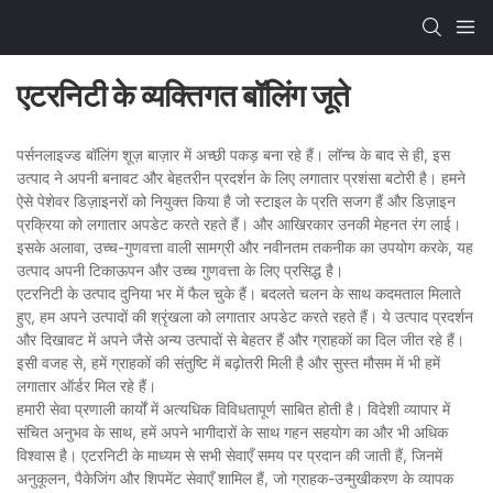
एटरनिटी के व्यक्तिगत बॉलिंग जूते
पर्सनलाइज्ड बॉलिंग शूज़ बाज़ार में अच्छी पकड़ बना रहे हैं। लॉन्च के बाद से ही, इस
उत्पाद ने अपनी बनावट और बेहतरीन प्रदर्शन के लिए लगातार प्रशंसा बटोरी है। हमने
ऐसे पेशेवर डिज़ाइनरों को नियुक्त किया है जो स्टाइल के प्रति सजग हैं और डिज़ाइन
प्रक्रिया को लगातार अपडेट करते रहते हैं। और आखिरकार उनकी मेहनत रंग लाई।
इसके अलावा, उच्च-गुणवत्ता वाली सामग्री और नवीनतम तकनीक का उपयोग करके, यह
उत्पाद अपनी टिकाऊपन और उच्च गुणवत्ता के लिए प्रसिद्ध है।
एटरनिटी के उत्पाद दुनिया भर में फैल चुके हैं। बदलते चलन के साथ कदमताल मिलाते
हुए, हम अपने उत्पादों की श्रृंखला को लगातार अपडेट करते रहते हैं। ये उत्पाद प्रदर्शन
और दिखावट में अपने जैसे अन्य उत्पादों से बेहतर हैं और ग्राहकों का दिल जीत रहे हैं।
इसी वजह से, हमें ग्राहकों की संतुष्टि में बढ़ोतरी मिली है और सुस्त मौसम में भी हमें
लगातार ऑर्डर मिल रहे हैं।
हमारी सेवा प्रणाली कार्यों में अत्यधिक विविधतापूर्ण साबित होती है। विदेशी व्यापार में
संचित अनुभव के साथ, हमें अपने भागीदारों के साथ गहन सहयोग का और भी अधिक
विश्वास है। एटरनिटी के माध्यम से सभी सेवाएँ समय पर प्रदान की जाती हैं, जिनमें
अनुकूलन, पैकेजिंग और शिपमेंट सेवाएँ शामिल हैं, जो ग्राहक-उन्मुखीकरण के व्यापक