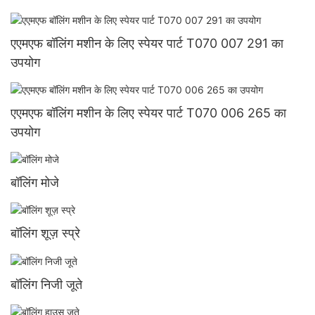
एएमएफ बॉलिंग मशीन के लिए स्पेयर पार्ट T070 007 291 का
उपयोग
एएमएफ बॉलिंग मशीन के लिए स्पेयर पार्ट T070 006 265 का
उपयोग
बॉलिंग मोजे
बॉलिंग शूज़ स्प्रे
बॉलिंग निजी जूते