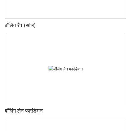
बॉलिंग रैंप (सील)
बॉलिंग लेन फाउंडेशन