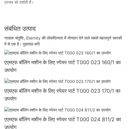
प्रभाव को दर्शाती हैं।
संबंधित उत्पाद
ग्राहक संतुष्टि, Eternity की लोकप्रियता में योगदान देने वाले सबसे महत्वपूर्ण कारकों
में से एक है। पूछताछ करें!
एएमएफ बॉलिंग मशीन के लिए स्पेयर पार्ट T000 023 160/1 का
उपयोग
एएमएफ बॉलिंग मशीन के लिए स्पेयर पार्ट T000 023 170/1 का
उपयोग
एएमएफ बॉलिंग मशीन के लिए स्पेयर पार्ट T000 024 811/2 का
उपयोग