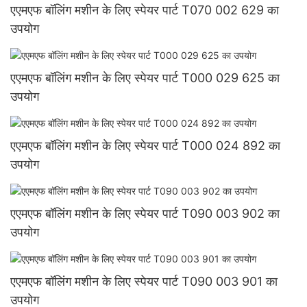
एएमएफ बॉलिंग मशीन के लिए स्पेयर पार्ट T070 002 629 का
उपयोग
एएमएफ बॉलिंग मशीन के लिए स्पेयर पार्ट T000 029 625 का
उपयोग
एएमएफ बॉलिंग मशीन के लिए स्पेयर पार्ट T000 024 892 का
उपयोग
एएमएफ बॉलिंग मशीन के लिए स्पेयर पार्ट T090 003 902 का
उपयोग
एएमएफ बॉलिंग मशीन के लिए स्पेयर पार्ट T090 003 901 का
उपयोग