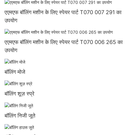
एएमएफ बॉलिंग मशीन के लिए स्पेयर पार्ट T070 007 291 का
उपयोग
एएमएफ बॉलिंग मशीन के लिए स्पेयर पार्ट T070 006 265 का
उपयोग
बॉलिंग मोजे
बॉलिंग शूज़ स्प्रे
बॉलिंग निजी जूते