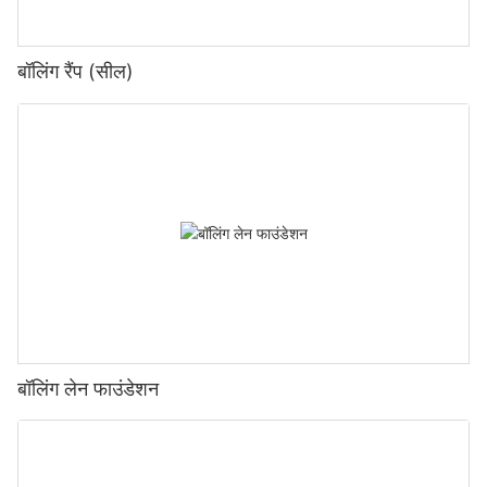
बॉलिंग रैंप (सील)
बॉलिंग लेन फाउंडेशन