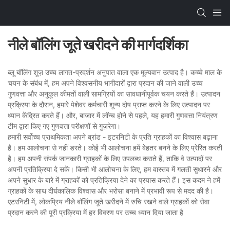
नीले बॉलिंग जूते खरीदने की मार्गदर्शिका
ब्लू बॉलिंग शूज़ उच्च लागत-प्रदर्शन अनुपात वाला एक मूल्यवान उत्पाद है। कच्चे माल के
चयन के संबंध में, हम अपने विश्वसनीय भागीदारों द्वारा प्रदान की जाने वाली उच्च
गुणवत्ता और अनुकूल कीमतों वाली सामग्रियों का सावधानीपूर्वक चयन करते हैं। उत्पादन
प्रक्रिया के दौरान, हमारे पेशेवर कर्मचारी शून्य दोष प्राप्त करने के लिए उत्पादन पर
ध्यान केंद्रित करते हैं। और, बाजार में लॉन्च होने से पहले, यह हमारी गुणवत्ता नियंत्रण
टीम द्वारा किए गए गुणवत्ता परीक्षणों से गुज़रेगा।
हमारी सर्वोच्च प्राथमिकता अपने ब्रांड - इटरनिटी के प्रति ग्राहकों का विश्वास बढ़ाना
है। हम आलोचना से नहीं डरते। कोई भी आलोचना हमें बेहतर बनने के लिए प्रेरित करती
है। हम अपनी संपर्क जानकारी ग्राहकों के लिए उपलब्ध कराते हैं, ताकि वे उत्पादों पर
अपनी प्रतिक्रिया दे सकें। किसी भी आलोचना के लिए, हम वास्तव में गलती सुधारने और
अपने सुधार के बारे में ग्राहकों को प्रतिक्रिया देने का प्रयास करते हैं। इस कदम ने हमें
ग्राहकों के साथ दीर्घकालिक विश्वास और भरोसा बनाने में प्रभावी रूप से मदद की है।
एटरनिटी में, लोकप्रिय नीले बॉलिंग जूते खरीदने में रुचि रखने वाले ग्राहकों को सेवा
प्रदान करने की पूरी प्रक्रिया में हर विवरण पर उच्च ध्यान दिया जाता है