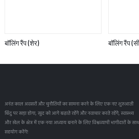
बॉलिंग रैंप (शेर)
बॉलिंग रैंप (
अनंत काल अवसरों और चुनौतियों का सामना करने के लिए एक नए शुरुआती
बिंदु पर खड़ा होगा, खुद को आगे बढ़ाते रहेंगे और नवाचार करते रहेंगे, स्वास्थ्य
और खेल के क्षेत्र में एक नया अध्याय बनाने के लिए विश्वव्यापी भागीदारों के सा
सहयोग करेंगे!