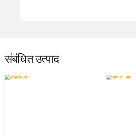
संबंधित उत्पाद