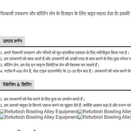
गेंदबाजी उपकरण और बॉलिंग लेन के डिजाइन के लिए बहुत महत्व देता है। इसकी ग
उत्पाद वर्णन
1. हमारे गेंदबाजी उपकरण और गलियों को मूल ब्रंसविक एएमएफ के लिए नवीनीकृत किया गया है।
2. हम उपकरणों को साफ करते हैं और उपकरणों को अच्छी तरह से काम करने के लिए कुछ स्पेयर पार
3. बॉलिंग लेन, हम मेड इन चाइना सिंथेटिक लेन की पेशकश कर सकते हैं।
4. स्टॉक में 400 लेन हैं, लेड टाइम डाउनपेमेंट के 25-30 दिन बाद है। उपकरणों की जांच करने के
पैकेजिंग & शिपिंग
1. हम उपकरणों को पैक करने के लिए फूस का उपयोग करते हैं।
2. हम आपको समुद्र के किनारे जहाज करने का सुझाव देते हैं, क्योंकि आकार बड़ा है और वजन भारी