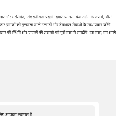
नदार और भरोसेमंद, विश्वसनीयता पहले ' हमारे व्यावसायिक दर्शन के रूप में, और '
तार ग्राहकों को गुणवत्ता वाले उत्पादों और देखभाल सेवाओं के साथ प्रदान करेंगे।
ार की स्थिति और ग्राहकों की जरूरतों को पूरी तरह से समझेंगे। इस तरह, हम अपने
 लिए आपका स्वागत है