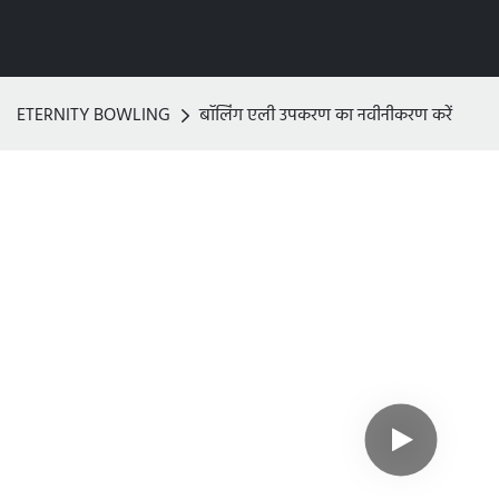
ETERNITY BOWLING
बॉलिंग एली उपकरण का नवीनीकरण करें