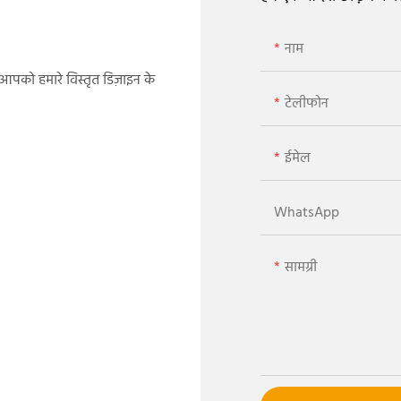
नाम
म आपको हमारे विस्तृत डिज़ाइन के
टेलीफोन
ईमेल
WhatsApp
सामग्री