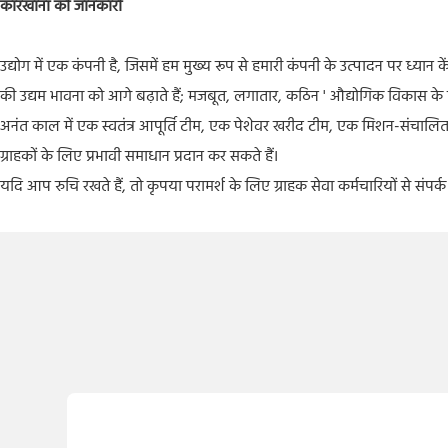
कारखाना की जानकारी
उद्योग में एक कंपनी है, जिसमें हम मुख्य रूप से हमारी कंपनी के उत्पादन पर ध्यान
की उद्यम भावना को आगे बढ़ाते हैं; मजबूत, लगातार, कठिन ' औद्योगिक विकास के मार्ग
अनंत काल में एक स्वतंत्र आपूर्ति टीम, एक पेशेवर खरीद टीम, एक मिशन-संचालित 
ग्राहकों के लिए प्रभावी समाधान प्रदान कर सकते हैं।
यदि आप रुचि रखते हैं, तो कृपया परामर्श के लिए ग्राहक सेवा कर्मचारियों से संपर्क 