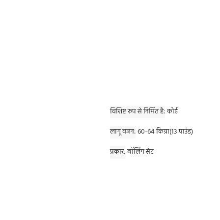
विशिष्ट रूप से निर्मित है
कोई
लागू वजन
60-64 किग्रा(13 पाउंड)
प्रकार
बॉलिंग सेट