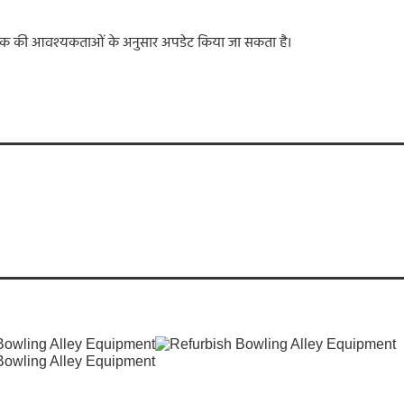
ंरक्षक की आवश्यकताओं के अनुसार अपडेट किया जा सकता है।