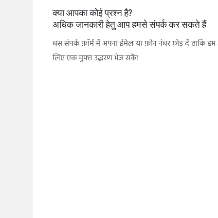
क्या आपका कोई प्रश्न है?
अधिक जानकारी हेतु आप हमसे संपर्क कर सकते हैं
बस संपर्क फ़ॉर्म में अपना ईमेल या फ़ोन नंबर छोड़ दें ताकि ह
लिए एक मुफ्त उद्धरण भेज सकें!