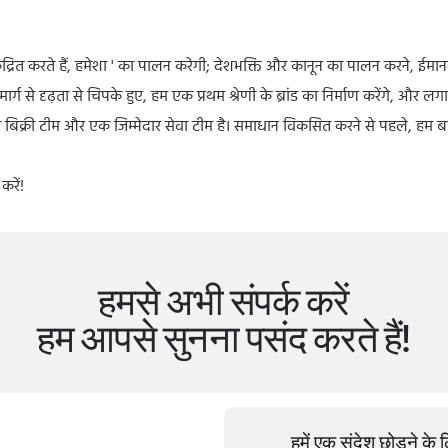
 केंद्रित करते हैं, हमेशा ' का पालन करेगी; देशभक्ति और कानून का पालन करने, ईमा
 से दृढ़ता से चिपके हुए, हम एक प्रथम श्रेणी के ब्रांड का निर्माण करेंगे, और लगा
बिक्री टीम और एक जिम्मेदार सेवा टीम है। समाधान विकसित करने से पहले, हम बाज
करें!
हमसे अभी संपर्क करें
हम आपसे सुनना पसंद करते हैं!
हमें एक संदेश छोड़ने के