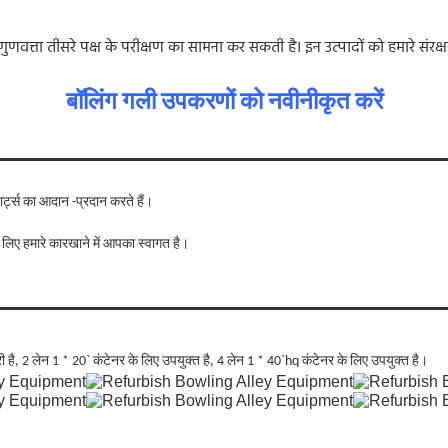
ुणवत्ता तीसरे पक्ष के परीक्षण का सामना कर सकती है। इन उत्पादों को हमारे स
बॉलिंग गली उपकरणों को नवीनीकृत करें
्ट्स का आदान -प्रदान करते हैं।
 लिए हमारे कारखाने में आपका स्वागत है।
 है, 2 लेन 1 * 20` कंटेनर के लिए उपयुक्त है, 4 लेन 1 * 40`hq कंटेनर के लिए उपयुक्त है।