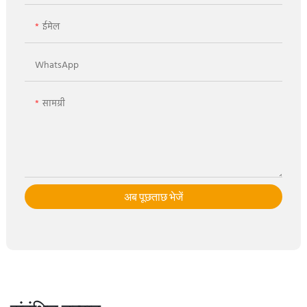
ईमेल
WhatsApp
सामग्री
अब पूछताछ भेजें