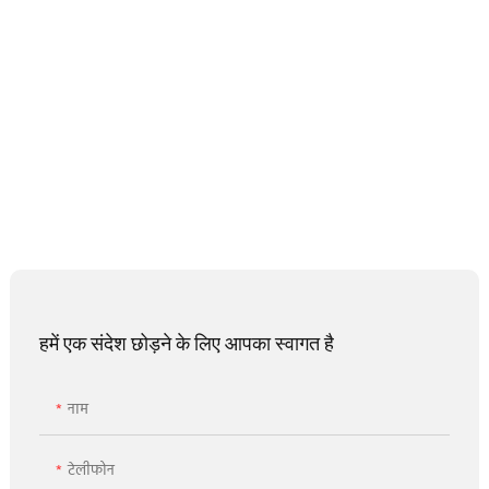
हमें एक संदेश छोड़ने के लिए आपका स्वागत है
नाम
टेलीफोन