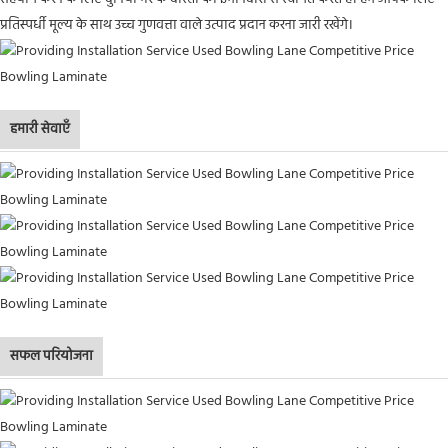
प्रतिस्पर्धी मूल्य के साथ उच्च गुणवत्ता वाले उत्पाद प्रदान करना जारी रखेंगे।
हमारी सेवाएँ
सफल परियोजना