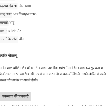
व्युत्पन्न श्रृंखला
विधानसभा
लागू वजन
>75 किग्रा(16 पाउंड)
सामग्री
धातु
प्रकार
बॉलिंग सेट
उत्पत्ति के प्लेस
चीन
त्वरित ओवरव्यू
अनंत काल बॉलिंग लेन की हमारी उत्पादन तकनीक उद्योग में आगे है। उत्पाद उच्च गुणवत्ता का
है और असाधारण रूप से अच्छी तरह से काम करता है। प्रत्येक बॉलिंग लेन अपने लोडिंग से पहले
सख्त परीक्षण के माध्यम से होगी।
कारखाना की जानकारी