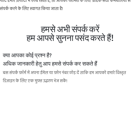
यदि हमारे उत्पादों में रुचि रखते हैं, तो आपको परामर्श के लिए ग्राहक सेवा कर्मचारियों से
संपर्क करने के लिए स्वागत किया जाता है!
हमसे अभी संपर्क करें
हम आपसे सुनना पसंद करते हैं!
क्या आपका कोई प्रश्न है?
अधिक जानकारी हेतु आप हमसे संपर्क कर सकते हैं
बस संपर्क फ़ॉर्म में अपना ईमेल या फ़ोन नंबर छोड़ दें ताकि हम आपको हमारे विस्तृत
डिज़ाइन के लिए एक मुफ्त उद्धरण भेज सकें!