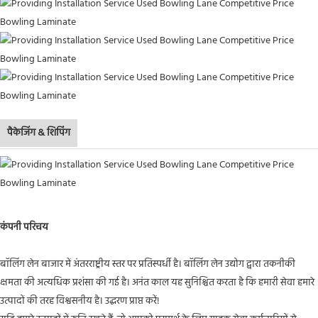
पैकेजिंग & शिपिंग
कंपनी परिचय
बॉलिंग लेन बाजार में अंतरराष्ट्रीय स्तर पर प्रतिस्पर्धी है। बॉलिंग लेन उद्योग द्वारा तकनीकी
क्षमता की अत्यधिक प्रशंसा की गई है। अनंत काल यह सुनिश्चित करता है कि हमारी सेवा हमारे
उत्पादों की तरह विश्वसनीय है। उद्धरण प्राप्त करें!