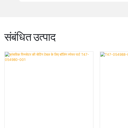
संबंधित उत्पाद