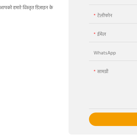
म आपको हमारे विस्तृत डिज़ाइन के
टेलीफोन
ईमेल
WhatsApp
सामग्री