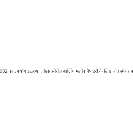
84-002 का उपयोग उद्धरण, जीएस सीरीज बॉलिंग मशीन फैक्टरी के लिए चीन स्पे