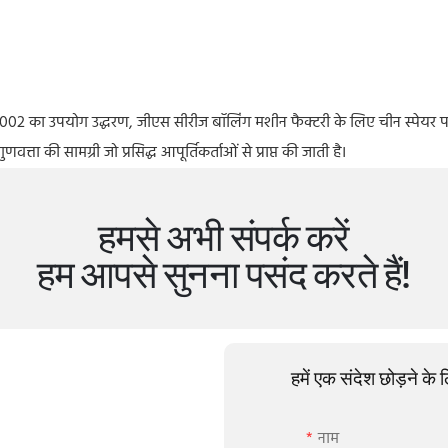
84-002 का उपयोग उद्धरण, जीएस सीरीज बॉलिंग मशीन फैक्टरी के लिए चीन स्पे
 की सामग्री जो प्रसिद्ध आपूर्तिकर्ताओं से प्राप्त की जाती है।
हमसे अभी संपर्क करें
हम आपसे सुनना पसंद करते हैं!
हमें एक संदेश छोड़ने के
नाम