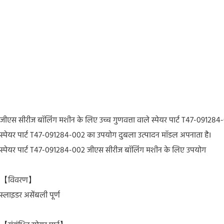
जीएस सीरीज बॉलिंग मशीन के लिए उच्च गुणवत्ता वाले स्पेयर पार्ट T47-0912
स्पेयर पार्ट T47-091284-002 का उपयोग दुबला उत्पादन मॉडल अपनाता है।
स्पेयर पार्ट T47-091284-002 जीएस सीरीज बॉलिंग मशीन के लिए उपयोग
【विवरण】
स्लाइडर असेंबली पूर्ण