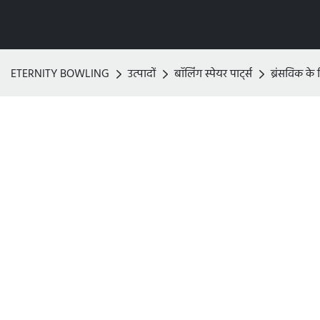
ETERNITY BOWLING
उत्पादों
बॉलिंग स्पेयर पार्ट्स
ब्रंसविक के 