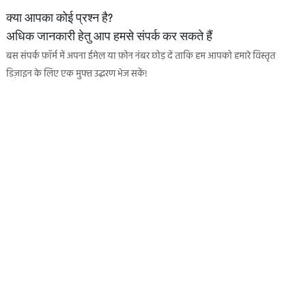
क्या आपका कोई प्रश्न है?
अधिक जानकारी हेतु आप हमसे संपर्क कर सकते हैं
बस संपर्क फ़ॉर्म में अपना ईमेल या फ़ोन नंबर छोड़ दें ताकि हम आपको हमारे विस्तृत
डिज़ाइन के लिए एक मुफ्त उद्धरण भेज सकें!