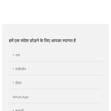
हमें एक संदेश छोड़ने के लिए आपका स्वागत है
नाम
टेलीफोन
ईमेल
WhatsApp