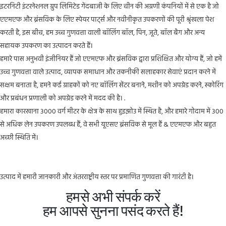
इटरनिटी इंटरनेशनल ग्रुप लिमिटेड गेंदबाजी के लिए चीन की अग्रणी कंपनियों में से एक है जो
एएमएफ और ब्रंसविक के लिए स्पेयर पार्ट्स और नवीनीकृत उपकरणों की पूरी श्रृंखला पेश
करती है, इस बीच, हम उच्च गुणवत्ता वाली बॉलिंग बॉल, पिन, जूते, बॉल बैग और अन्य
सहायक उपकरण का उत्पादन करते हैं।
हमारे पास अनुभवी इंजीनियर हैं जो एएमएफ और ब्रंसविक द्वारा प्रशिक्षित और योग्य हैं, जो हमें
उच्च गुणवत्ता वाले उत्पाद, व्यापक समाधान और तकनीकी सलाहकार सेवाएं प्रदान करने में
सक्षम बनाता है, हमने कई ग्राहकों को नए बॉलिंग सेंटर बनाने, मशीन को अपग्रेड करने, स्कोरिंग
और प्रबंधन प्रणाली को अपग्रेड करने में मदद की है। .
हमारा कारखाना 3000 वर्ग मीटर के क्षेत्र के साथ हुइझोउ में स्थित है, और हमारे गोदाम में 300
से अधिक लेन उपकरण उपलब्ध हैं, वे सभी यूएसए ब्रंसविक से मूल हैं & एएमएफ और बहुत
अच्छी स्थिति में।
उत्पाद में हमारी जानकारी और अंतरराष्ट्रीय स्तर पर प्रमाणित गुणवत्ता की गारंटी है।
हमसे अभी संपर्क करें
हम आपसे सुनना पसंद करते हैं!