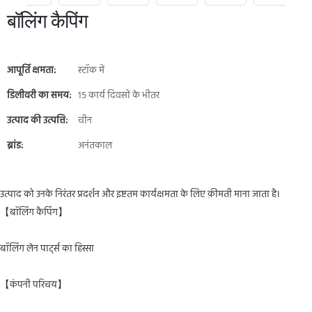
बॉलिंग कैपिंग
आपूर्ति क्षमता:
स्टॉक में
डिलीवरी का समय:
15 कार्य दिवसों के भीतर
उत्पाद की उत्पत्ति:
चीन
ब्रांड:
अनंतकाल
उत्पाद को उनके निरंतर प्रदर्शन और इष्टतम कार्यक्षमता के लिए क़ीमती माना जाता है।
【बॉलिंग कैपिंग】
बॉलिंग लेन पार्ट्स का हिस्सा
【कंपनी परिचय】