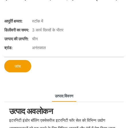
आपूर्ति क्षमता:
स्टॉक में
डिलीवरी का समय:
3 कार्य दिवसों के भीतर
उत्पाद की उत्पत्ति:
चीन
ब्रांड:
अनंतकाल
जांच
उत्पाद विवरण
उत्पाद अवलोकन
इटरनिटी इंडोर बॉलिंग एक्सेसरीज इटरनिटी फॉर सेल को विभिन्न उद्योग