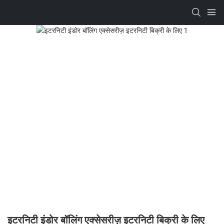
इटरनिटी इंडोर बॉलिंग एक्सेसरीज़ इटरनिटी बिक्री के लिए