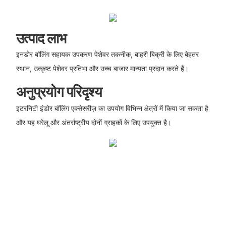
उत्पाद लाभ
इनडोर बॉलिंग सहायक उपकरण पेशेवर तकनीक, बाहरी बिक्री के लिए बेहतर
स्थान, उत्कृष्ट पेशेवर प्रतिभा और उच्च बाजार मान्यता प्रदान करते हैं।
अनुप्रयोग परिदृश्य
इटरनिटी इंडोर बॉलिंग एक्सेसरीज़ का उपयोग विभिन्न क्षेत्रों में किया जा सकता है
और यह घरेलू और अंतर्राष्ट्रीय दोनों ग्राहकों के लिए उपयुक्त है।