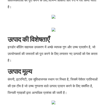
आवश्यकताओं को पूरा करने के लिए विभिन्न आकारों और रंगों में पेश किया जाता
है।
उत्पाद की विशेषताएँ
इनडोर बॉलिंग सहायक उपकरण में अच्छे व्यापक गुण और उच्च प्रदर्शन है, जो
उपयोगकर्ता की जरूरतों को पूरा करने के लिए लगातार नए उत्पादों को पेश करता
है।
उत्पाद मूल्य
कंपनी, इटरनिटी, एक सुविधाजनक स्थान पर स्थित है, जिसमें पेशेवर प्रतिभाओं
की एक टीम है जो उच्च गुणवत्ता वाले उत्पाद प्रदान करने के लिए समर्पित है,
जिनकी ग्राहकों द्वारा अत्यधिक प्रशंसा की जाती है।