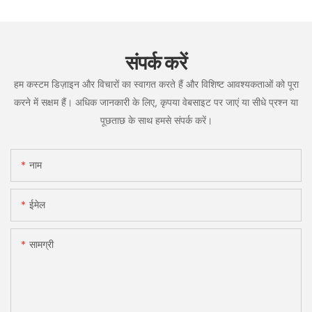
संपर्क करें
हम कस्टम डिज़ाइन और विचारों का स्वागत करते हैं और विशिष्ट आवश्यकताओं को पूरा
करने में सक्षम हैं। अधिक जानकारी के लिए, कृपया वेबसाइट पर जाएं या सीधे प्रश्न या
पूछताछ के साथ हमसे संपर्क करें।
नाम
ईमेल
सामग्री