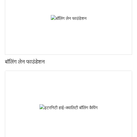
बॉलिंग लेन फाउंडेशन