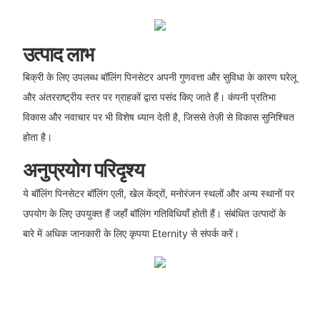
उत्पाद लाभ
बिक्री के लिए उपलब्ध बॉलिंग पिनसेटर अपनी गुणवत्ता और सुविधा के कारण घरेलू
और अंतरराष्ट्रीय स्तर पर ग्राहकों द्वारा पसंद किए जाते हैं। कंपनी प्रतिभा
विकास और नवाचार पर भी विशेष ध्यान देती है, जिससे तेज़ी से विकास सुनिश्चित
होता है।
अनुप्रयोग परिदृश्य
ये बॉलिंग पिनसेटर बॉलिंग एली, खेल केंद्रों, मनोरंजन स्थलों और अन्य स्थानों पर
उपयोग के लिए उपयुक्त हैं जहाँ बॉलिंग गतिविधियाँ होती हैं। संबंधित उत्पादों के
बारे में अधिक जानकारी के लिए कृपया Eternity से संपर्क करें।