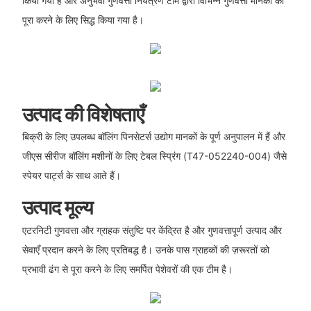
किया गया है और अनुभवी गुणवत्ता नियंत्रण टीम द्वारा विभिन्न गुणवत्ता मानकों को
पूरा करने के लिए सिद्ध किया गया है।
उत्पाद की विशेषताएँ
बिक्री के लिए उपलब्ध बॉलिंग पिनसेटर्स उद्योग मानकों के पूर्ण अनुपालन में हैं और
जीएस सीरीज बॉलिंग मशीनों के लिए टेबल स्प्रिंग (T47-052240-004) जैसे
स्पेयर पार्ट्स के साथ आते हैं।
उत्पाद मूल्य
एटरनिटी गुणवत्ता और ग्राहक संतुष्टि पर केंद्रित है और गुणवत्तापूर्ण उत्पाद और
सेवाएँ प्रदान करने के लिए प्रतिबद्ध है। उनके पास ग्राहकों की ज़रूरतों को
प्रभावी ढंग से पूरा करने के लिए समर्पित पेशेवरों की एक टीम है।