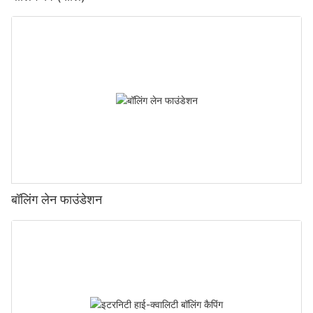
बॉलिंग लेन फाउंडेशन