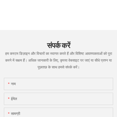
संपर्क करें
हम कस्टम डिज़ाइन और विचारों का स्वागत करते हैं और विशिष्ट आवश्यकताओं को पूरा
करने में सक्षम हैं। अधिक जानकारी के लिए, कृपया वेबसाइट पर जाएं या सीधे प्रश्न या
पूछताछ के साथ हमसे संपर्क करें।
नाम
ईमेल
सामग्री