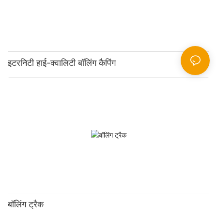
इटरनिटी हाई-क्वालिटी बॉलिंग कैपिंग
बॉलिंग ट्रैक