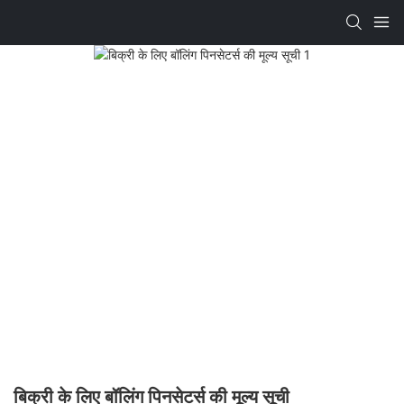
बिक्री के लिए बॉलिंग पिनसेटर्स की मूल्य सूची