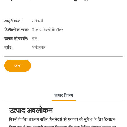
आपूर्ति क्षमता:
स्टॉक में
डिलीवरी का समय:
3 कार्य दिवसों के भीतर
उत्पाद की उत्पत्ति:
चीन
ब्रांड:
अनंतकाल
जांच
उत्पाद विवरण
उत्पाद अवलोकन
बिक्री के लिए उपलब्ध बॉलिंग पिनसेटर्स को ग्राहकों की सुविधा के लिए डिजाइन