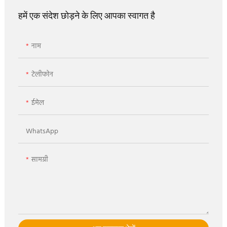
हमें एक संदेश छोड़ने के लिए आपका स्वागत है
नाम
टेलीफोन
ईमेल
WhatsApp
सामग्री