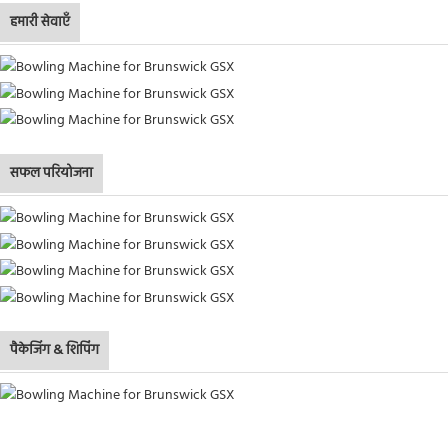
हमारी सेवाएँ
सफल परियोजना
पैकेजिंग & शिपिंग