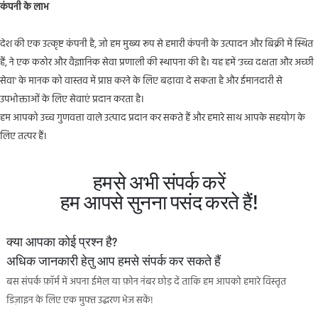
कंपनी के लाभ
देश की एक उत्कृष्ट कंपनी है, जो हम मुख्य रूप से हमारी कंपनी के उत्पादन और बिक्री में स्थित
हैं, ने एक कठोर और वैज्ञानिक सेवा प्रणाली की स्थापना की है। यह हमें 'उच्च दक्षता और अच्छी
सेवा' के मानक को वास्तव में प्राप्त करने के लिए बढ़ावा दे सकता है और ईमानदारी से
उपभोक्ताओं के लिए सेवाएं प्रदान करता है।
हम आपको उच्च गुणवत्ता वाले उत्पाद प्रदान कर सकते हैं और हमारे साथ आपके सहयोग के
लिए तत्पर हैं।
हमसे अभी संपर्क करें
हम आपसे सुनना पसंद करते हैं!
क्या आपका कोई प्रश्न है?
अधिक जानकारी हेतु आप हमसे संपर्क कर सकते हैं
बस संपर्क फ़ॉर्म में अपना ईमेल या फ़ोन नंबर छोड़ दें ताकि हम आपको हमारे विस्तृत
डिज़ाइन के लिए एक मुफ्त उद्धरण भेज सकें!