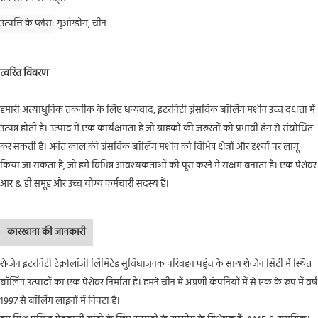
उत्पत्ति के प्लेस
गुआंग्डोंग, चीन
त्वरित विवरण
हमारी अत्याधुनिक तकनीक के लिए धन्यवाद, इटरनिटी ब्रंसविक बॉलिंग मशीन उच्च दक्षता में
उत्पन्न होती है। उत्पाद में एक कार्यक्षमता है जो ग्राहकों की जरूरतों को प्रभावी ढंग से संबोधित
कर सकती है। अनंत काल की ब्रंसविक बॉलिंग मशीन को विभिन्न क्षेत्रों और दृश्यों पर लागू
किया जा सकता है, जो हमें विभिन्न आवश्यकताओं को पूरा करने में सक्षम बनाता है। एक पेशेवर
आर & डी समूह और उच्च योग्य कर्मचारी सदस्य हैं।
कारखाना की जानकारी
शेन्ज़ेन इटरनिटी टेक्नोलॉजी लिमिटेड सुविधाजनक परिवहन पहुंच के साथ शेन्ज़ेन सिटी में स्थित
बॉलिंग उत्पादों का एक पेशेवर निर्माता है। हमने चीन में अग्रणी कंपनियों में से एक के रूप में वर्ष
1997 से बॉलिंग लाइनों में निपटा है।