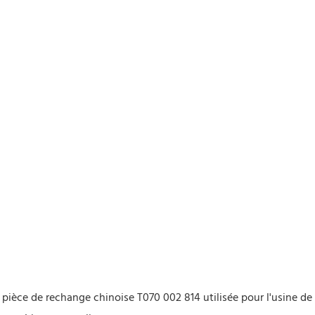
pièce de rechange chinoise T070 002 814 utilisée pour l'usine de