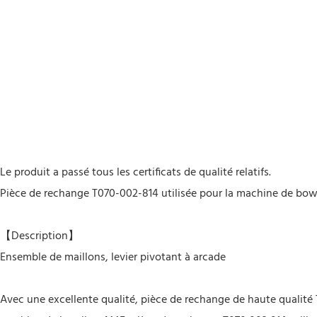
Le produit a passé tous les certificats de qualité relatifs.
Pièce de rechange T070-002-814 utilisée pour la machine de bo
【Description】
Ensemble de maillons, levier pivotant à arcade
Avec une excellente qualité, pièce de rechange de haute qualité 