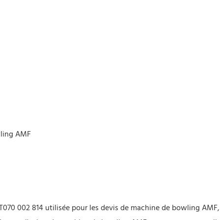
wling AMF
T070 002 814 utilisée pour les devis de machine de bowling AMF, 