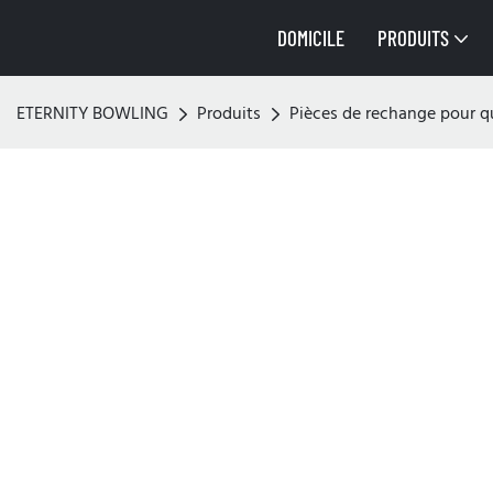
DOMICILE
PRODUITS
ETERNITY BOWLING
Produits
Pièces de rechange pour qu