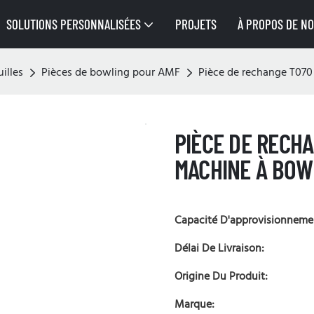
SOLUTIONS PERSONNALISÉES
PROJETS
À PROPOS DE N
illes
Pièces de bowling pour AMF
Pièce de rechange T07
PIÈCE DE RECHA
MACHINE À BOW
Capacité D'approvisionneme
Délai De Livraison:
Origine Du Produit:
Marque: