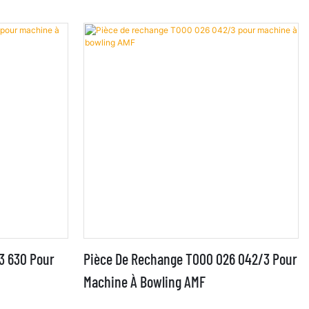
3 630 Pour
Pièce De Rechange T000 026 042/3 Pour
Machine À Bowling AMF