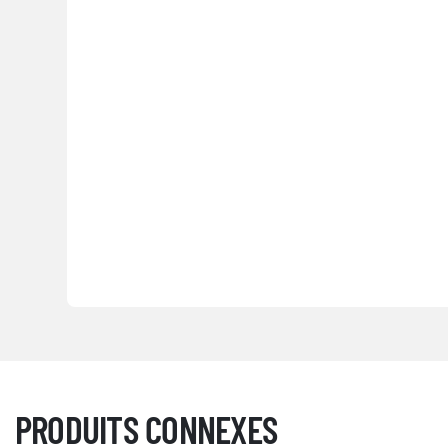
PRODUITS CONNEXES