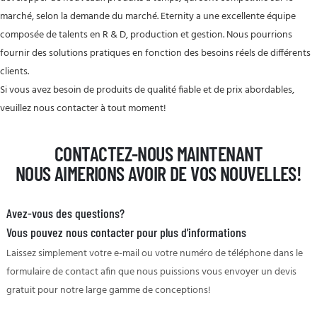
marché, selon la demande du marché. Eternity a une excellente équipe
composée de talents en R & D, production et gestion. Nous pourrions
fournir des solutions pratiques en fonction des besoins réels de différents
clients.
Si vous avez besoin de produits de qualité fiable et de prix abordables,
veuillez nous contacter à tout moment!
CONTACTEZ-NOUS MAINTENANT
NOUS AIMERIONS AVOIR DE VOS NOUVELLES!
Avez-vous des questions?
Vous pouvez nous contacter pour plus d'informations
Laissez simplement votre e-mail ou votre numéro de téléphone dans le
formulaire de contact afin que nous puissions vous envoyer un devis
gratuit pour notre large gamme de conceptions!