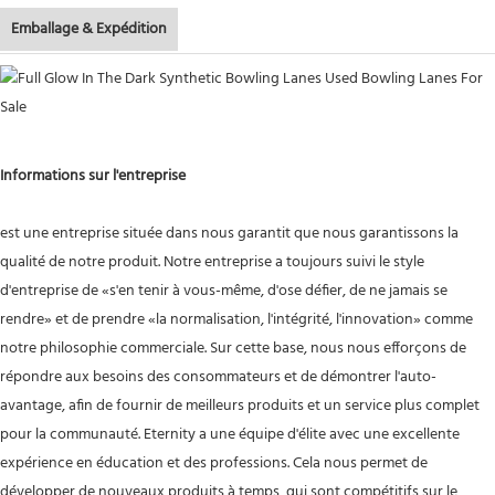
Emballage & Expédition
Informations sur l'entreprise
est une entreprise située dans nous garantit que nous garantissons la
qualité de notre produit. Notre entreprise a toujours suivi le style
d'entreprise de «s'en tenir à vous-même, d'ose défier, de ne jamais se
rendre» et de prendre «la normalisation, l'intégrité, l'innovation» comme
notre philosophie commerciale. Sur cette base, nous nous efforçons de
répondre aux besoins des consommateurs et de démontrer l'auto-
avantage, afin de fournir de meilleurs produits et un service plus complet
pour la communauté. Eternity a une équipe d'élite avec une excellente
expérience en éducation et des professions. Cela nous permet de
développer de nouveaux produits à temps, qui sont compétitifs sur le