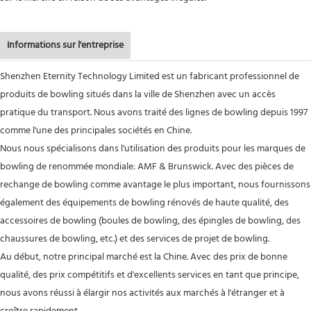
Informations sur l'entreprise
Shenzhen Eternity Technology Limited est un fabricant professionnel de
produits de bowling situés dans la ville de Shenzhen avec un accès
pratique du transport. Nous avons traité des lignes de bowling depuis 1997
comme l'une des principales sociétés en Chine.
Nous nous spécialisons dans l'utilisation des produits pour les marques de
bowling de renommée mondiale: AMF & Brunswick. Avec des pièces de
rechange de bowling comme avantage le plus important, nous fournissons
également des équipements de bowling rénovés de haute qualité, des
accessoires de bowling (boules de bowling, des épingles de bowling, des
chaussures de bowling, etc.) et des services de projet de bowling.
Au début, notre principal marché est la Chine. Avec des prix de bonne
qualité, des prix compétitifs et d'excellents services en tant que principe,
nous avons réussi à élargir nos activités aux marchés à l'étranger et à