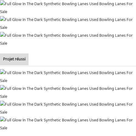
Projet réussi