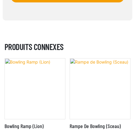
PRODUITS CONNEXES
Bowling Ramp (Lion)
Rampe De Bowling (Sceau)