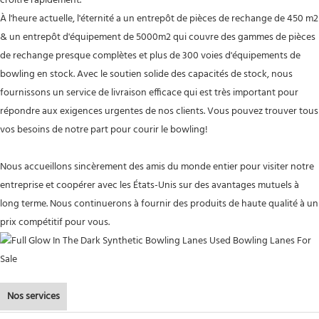
croître rapidement.
À l'heure actuelle, l'éternité a un entrepôt de pièces de rechange de 450 m2
& un entrepôt d'équipement de 5000m2 qui couvre des gammes de pièces
de rechange presque complètes et plus de 300 voies d'équipements de
bowling en stock. Avec le soutien solide des capacités de stock, nous
fournissons un service de livraison efficace qui est très important pour
répondre aux exigences urgentes de nos clients. Vous pouvez trouver tous
vos besoins de notre part pour courir le bowling!
Nous accueillons sincèrement des amis du monde entier pour visiter notre
entreprise et coopérer avec les États-Unis sur des avantages mutuels à
long terme. Nous continuerons à fournir des produits de haute qualité à un
prix compétitif pour vous.
Nos services