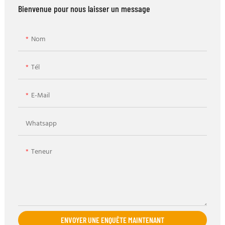
Bienvenue pour nous laisser un message
Nom
Tél
E-Mail
Whatsapp
Teneur
ENVOYER UNE ENQUÊTE MAINTENANT