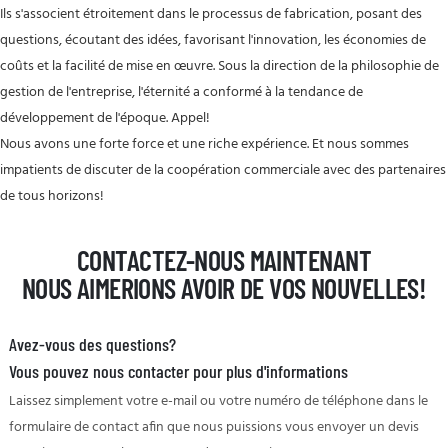
Ils s'associent étroitement dans le processus de fabrication, posant des
questions, écoutant des idées, favorisant l'innovation, les économies de
coûts et la facilité de mise en œuvre. Sous la direction de la philosophie de
gestion de l'entreprise, l'éternité a conformé à la tendance de
développement de l'époque. Appel!
Nous avons une forte force et une riche expérience. Et nous sommes
impatients de discuter de la coopération commerciale avec des partenaires
de tous horizons!
CONTACTEZ-NOUS MAINTENANT
NOUS AIMERIONS AVOIR DE VOS NOUVELLES!
Avez-vous des questions?
Vous pouvez nous contacter pour plus d'informations
Laissez simplement votre e-mail ou votre numéro de téléphone dans le
formulaire de contact afin que nous puissions vous envoyer un devis