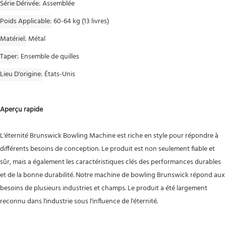
Série Dérivée
Assemblée
Poids Applicable
60-64 kg (13 livres)
Matériel
Métal
Taper
Ensemble de quilles
Lieu D'origine
États-Unis
Aperçu rapide
L'éternité Brunswick Bowling Machine est riche en style pour répondre à
différents besoins de conception. Le produit est non seulement fiable et
sûr, mais a également les caractéristiques clés des performances durables
et de la bonne durabilité. Notre machine de bowling Brunswick répond aux
besoins de plusieurs industries et champs. Le produit a été largement
reconnu dans l'industrie sous l'influence de l'éternité.