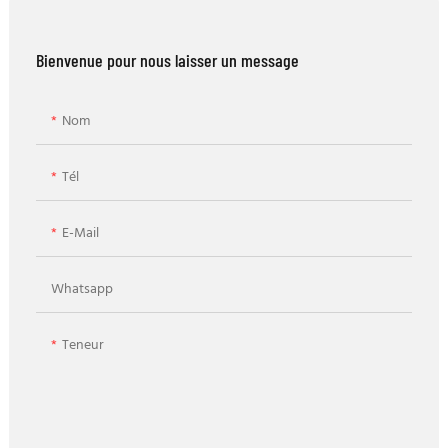
Bienvenue pour nous laisser un message
Nom
Tél
E-Mail
Whatsapp
Teneur