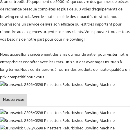
& un entrepôt d'équipement de 5000m2 qui couvre des gammes de pièces
de rechange presque complètes et plus de 300 voies d'équipements de
bowling en stock. Avec le soutien solide des capacités de stock, nous
fournissons un service de livraison efficace qui est très important pour
répondre aux exigences urgentes de nos clients. Vous pouvez trouver tous
vos besoins de notre part pour courir le bowling!
Nous accueillons sincèrement des amis du monde entier pour visiter notre
entreprise et coopérer avec les États-Unis sur des avantages mutuels à
long terme. Nous continuerons à fournir des produits de haute qualité à un
prix compétitif pour vous.
Nos services