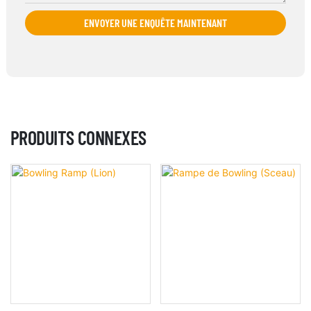
ENVOYER UNE ENQUÊTE MAINTENANT
PRODUITS CONNEXES