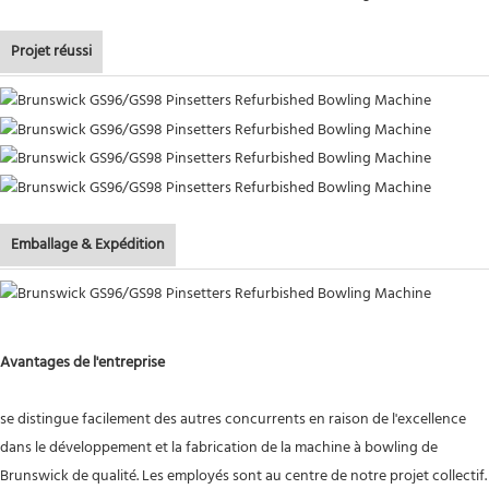
Projet réussi
Emballage & Expédition
Avantages de l'entreprise
se distingue facilement des autres concurrents en raison de l'excellence
dans le développement et la fabrication de la machine à bowling de
Brunswick de qualité. Les employés sont au centre de notre projet collectif.