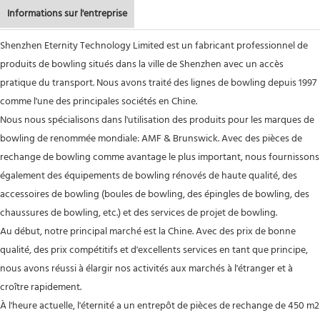
Informations sur l'entreprise
Shenzhen Eternity Technology Limited est un fabricant professionnel de
produits de bowling situés dans la ville de Shenzhen avec un accès
pratique du transport. Nous avons traité des lignes de bowling depuis 1997
comme l'une des principales sociétés en Chine.
Nous nous spécialisons dans l'utilisation des produits pour les marques de
bowling de renommée mondiale: AMF & Brunswick. Avec des pièces de
rechange de bowling comme avantage le plus important, nous fournissons
également des équipements de bowling rénovés de haute qualité, des
accessoires de bowling (boules de bowling, des épingles de bowling, des
chaussures de bowling, etc.) et des services de projet de bowling.
Au début, notre principal marché est la Chine. Avec des prix de bonne
qualité, des prix compétitifs et d'excellents services en tant que principe,
nous avons réussi à élargir nos activités aux marchés à l'étranger et à
croître rapidement.
À l'heure actuelle, l'éternité a un entrepôt de pièces de rechange de 450 m2