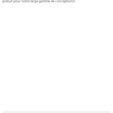
gratuit pour notre large gamme de conceptions!