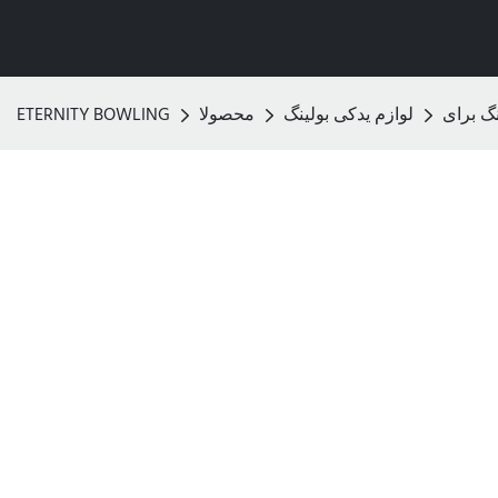
لوازم یدکی بولینگ
محصولا
ETERNITY BOWLING