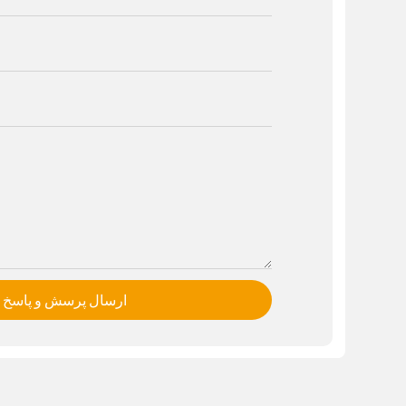
ارسال پرسش و پاسخ