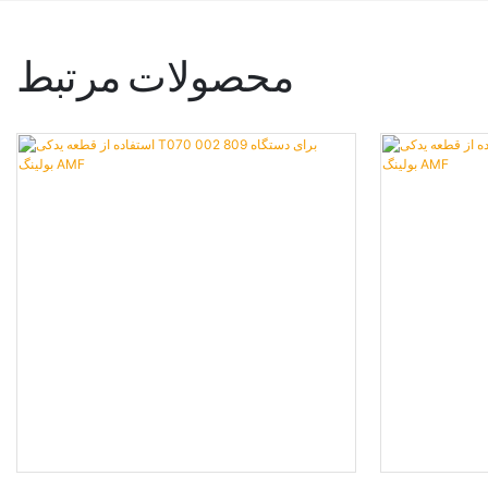
محصولات مرتبط