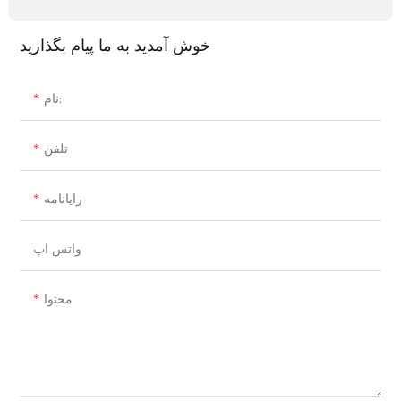
خوش آمدید به ما پیام بگذارید
نام:
تلفن
رایانامه
واتس اپ
محتوا