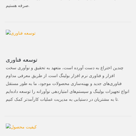
صرفه هستیم.
توسعه فناوری
چندین اختراع به دست آورده است، متعهد به تحقیق و نوآوری سخت
افزار و فناوری نرم افزار بولینگ است. از طریق معرفی مداوم
فناوری‌های جدید و بهینه‌سازی محصولات موجود، ما به طور مستقل
انواع تجهیزات بولینگ و سیستم‌های امتیازدهی نوآورانه را توسعه داده‌ایم
تا به مشتریان در دستیابی به مدیریت عملیات کارآمدتر کمک کنیم.