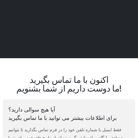
اکنون با ما تماس بگیرید
ما دوست داریم از شما بشنویم!
آیا هیچ سوالی دارید؟
برای اطلاعات بیشتر می توانید با ما تماس بگیرید
فقط ایمیل یا شماره تلفن خود را در فرم تماس بگذارید تا بتوانیم