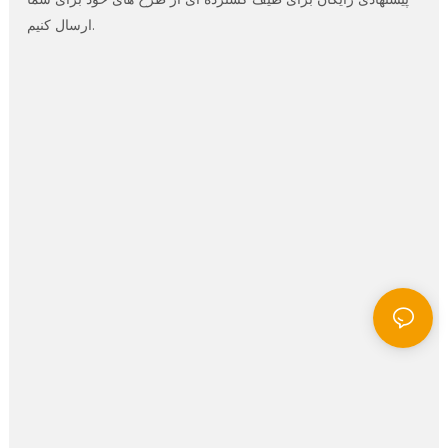
پیشنهادی رایگان برای طیف گسترده ای از طرح های خود برای شما
ارسال کنیم.