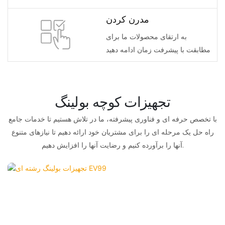
مدرن کردن
به ارتقای محصولات ما برای
مطابقت با پیشرفت زمان ادامه دهید
تجهیزات کوچه بولینگ
با تخصص حرفه ای و فناوری پیشرفته، ما در تلاش هستیم تا خدمات جامع
راه حل یک مرحله ای را برای مشتریان خود ارائه دهیم تا نیازهای متنوع
آنها را برآورده کنیم و رضایت آنها را افزایش دهیم.