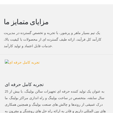
مزایای متمایز ما
یک تیم بسیار ماهر و پرشور، با تجربه و تخصص گسترده در مدیریت
کارآمد کل فرآیند، ارائه طیف گسترده ای از محصولات با کیفیت بالا،
خدمات قابل اعتماد و تولید کارآمد.
تجربه کامل حرفه ای
به عنوان یک تولید کننده حرفه ای تجهیزات سالن بولینگ، با بیش از 25
سال سابقه، متخصص در ساخت بولینگ و راه اندازی مراکز بولینگ. ما
درک عمیقی از روندها و چالش های صنعت بولینگ و همچنین همکاری
های بین المللی داریم و قادر به ارائه راه حل های روشنگر و مقرون به