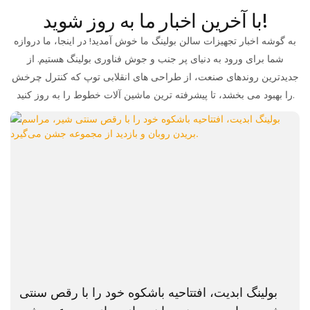
با آخرین اخبار ما به روز شوید!
به گوشه اخبار تجهیزات سالن بولینگ ما خوش آمدید! در اینجا، ما دروازه
شما برای ورود به دنیای پر جنب و جوش فناوری بولینگ هستیم. از
جدیدترین روندهای صنعت، از طراحی های انقلابی توپ که کنترل چرخش
را بهبود می بخشد، تا پیشرفته ترین ماشین آلات خطوط را به روز کنید.
بولینگ ابدیت، افتتاحیه باشکوه خود را با رقص سنتی