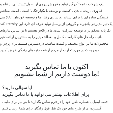
یک شرکت ، عمدتاً درگیر تولید و فروش پیروی از اصول "پشتیبانی از علم و
فناوری ، زنده ماندن با کیفیت و توسعه با یکپارچگی" است ، ابدیت مفاهیم
فرهنگی ساده ای را برای استاندارد سازی رفتار ما و توسعه خودمان اتخاذ می
کند. Eternity یک تیم مدیریتی باتجربه و گروهی از پرسنل تولید حرفه ای دارد. این
یک پایه محکم برای توسعه شرکت است. ما در تلاش هستیم تا بر اساس نیازهای
آنها ، راه حل های کارآمد ، کامل و انعطاف پذیر را به مشتریان ارائه دهیم.
محصولات ما در انواع مختلف و قیمت مناسب در دسترس هستند. برای پرس و
جو و بحث در مورد تجارت از مردم از همه جنبه های زندگی خوش آمدید.
اکنون با ما تماس بگیرید
ما دوست داریم از شما بشنویم!
آیا سوالی دارید؟
برای اطلاعات بیشتر می توانید با ما تماس بگیرید
فقط ایمیل یا شماره تلفن خود را در فرم تماس بگذارید تا بتوانیم برای طیف
گسترده ای از طرح های خود یک نقل قول رایگان برای شما ارسال کنیم!