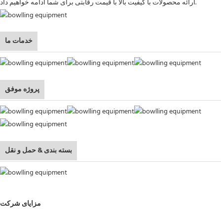
ارائه محصولات با کیفیت بالا با قیمت رقابتی برای شما ادامه خواهیم داد.
خدمات ما
پروژه موفق
بسته بندی & حمل و نقل
مزایای شرکت