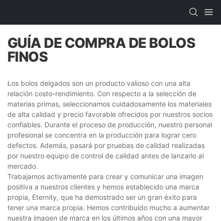
GUÍA DE COMPRA DE BOLOS
FINOS
Los bolos delgados son un producto valioso con una alta
relación costo-rendimiento. Con respecto a la selección de
materias primas, seleccionamos cuidadosamente los materiales
de alta calidad y precio favorable ofrecidos por nuestros socios
confiables. Durante el proceso de producción, nuestro personal
profesional se concentra en la producción para lograr cero
defectos. Además, pasará por pruebas de calidad realizadas
por nuestro equipo de control de calidad antes de lanzarlo al
mercado.
Trabajamos activamente para crear y comunicar una imagen
positiva a nuestros clientes y hemos establecido una marca
propia, Eternity, que ha demostrado ser un gran éxito para
tener una marca propia. Hemos contribuido mucho a aumentar
nuestra imagen de marca en los últimos años con una mayor