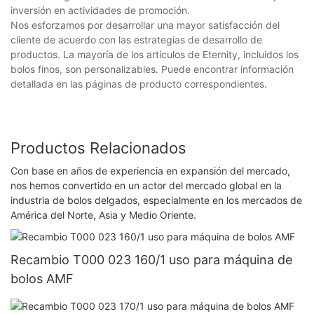
inversión en actividades de promoción.
Nos esforzamos por desarrollar una mayor satisfacción del
cliente de acuerdo con las estrategias de desarrollo de
productos. La mayoría de los artículos de Eternity, incluidos los
bolos finos, son personalizables. Puede encontrar información
detallada en las páginas de producto correspondientes.
Productos Relacionados
Con base en años de experiencia en expansión del mercado,
nos hemos convertido en un actor del mercado global en la
industria de bolos delgados, especialmente en los mercados de
América del Norte, Asia y Medio Oriente.
Recambio T000 023 160/1 uso para máquina de
bolos AMF