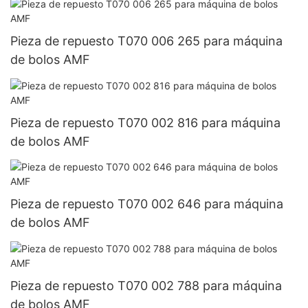
Pieza de repuesto T070 006 265 para máquina
de bolos AMF
Pieza de repuesto T070 002 816 para máquina
de bolos AMF
Pieza de repuesto T070 002 646 para máquina
de bolos AMF
Pieza de repuesto T070 002 788 para máquina
de bolos AMF