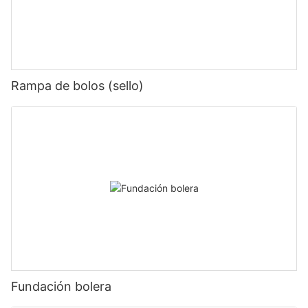
Rampa de bolos (sello)
Fundación bolera