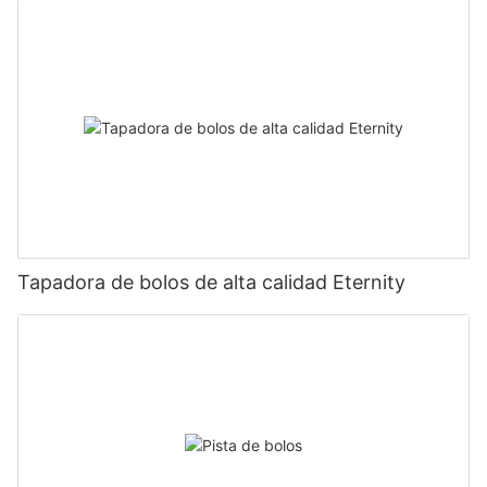
Tapadora de bolos de alta calidad Eternity