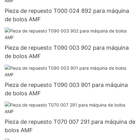
Pieza de repuesto T000 024 892 para máquina
de bolos AMF
Pieza de repuesto T090 003 902 para máquina
de bolos AMF
Pieza de repuesto T090 003 901 para máquina
de bolos AMF
Pieza de repuesto T070 007 291 para máquina de
bolos AMF