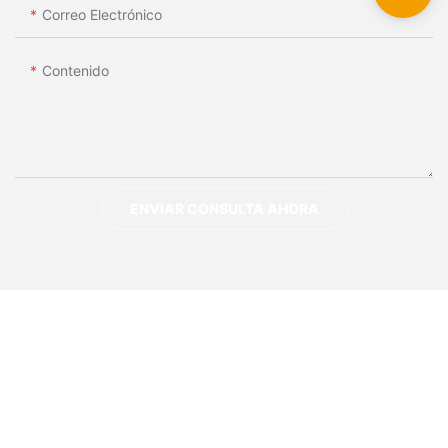
Correo Electrónico
Contenido
ENVIAR CONSULTA AHORA