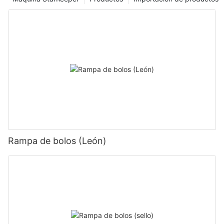
Rampa de bolos (León)