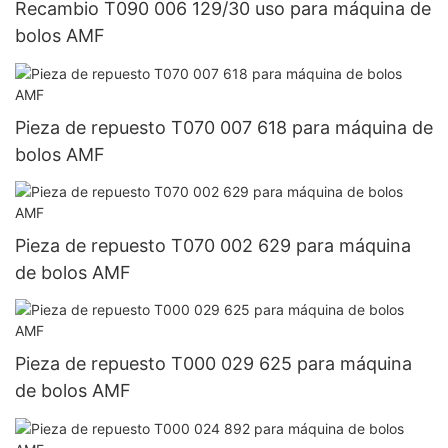
Recambio T090 006 129/30 uso para máquina de
bolos AMF
Pieza de repuesto T070 007 618 para máquina de
bolos AMF
Pieza de repuesto T070 002 629 para máquina
de bolos AMF
Pieza de repuesto T000 029 625 para máquina
de bolos AMF