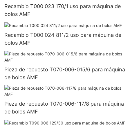
Recambio T000 023 170/1 uso para máquina de
bolos AMF
Recambio T000 024 811/2 uso para máquina de
bolos AMF
Pieza de repuesto T070-006-015/6 para máquina
de bolos AMF
Pieza de repuesto T070-006-117/8 para máquina
de bolos AMF