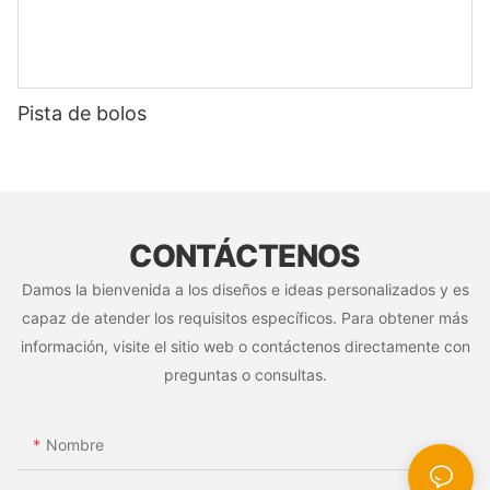
Pista de bolos
CONTÁCTENOS
Damos la bienvenida a los diseños e ideas personalizados y es
capaz de atender los requisitos específicos. Para obtener más
información, visite el sitio web o contáctenos directamente con
preguntas o consultas.
Nombre