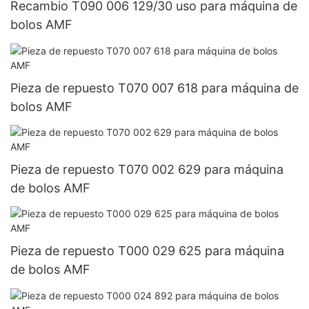
Recambio T090 006 129/30 uso para máquina de
bolos AMF
Pieza de repuesto T070 007 618 para máquina de
bolos AMF
Pieza de repuesto T070 002 629 para máquina
de bolos AMF
Pieza de repuesto T000 029 625 para máquina
de bolos AMF