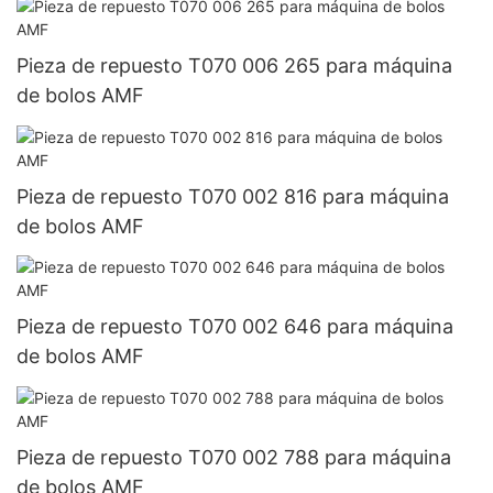
Pieza de repuesto T070 006 265 para máquina
de bolos AMF
Pieza de repuesto T070 002 816 para máquina
de bolos AMF
Pieza de repuesto T070 002 646 para máquina
de bolos AMF
Pieza de repuesto T070 002 788 para máquina
de bolos AMF