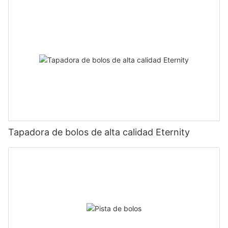
Tapadora de bolos de alta calidad Eternity