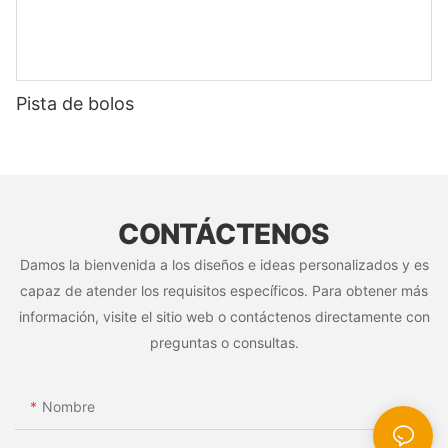
Pista de bolos
CONTÁCTENOS
Damos la bienvenida a los diseños e ideas personalizados y es
capaz de atender los requisitos específicos. Para obtener más
información, visite el sitio web o contáctenos directamente con
preguntas o consultas.
Nombre