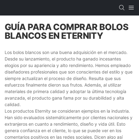
GUÍA PARA COMPRAR BOLOS
BLANCOS EN ETERNITY
Los bolos blancos son una buena adquisición en el mercado.
Desde su lanzamiento, el producto ha ganado incesantes
elogios por su apariencia y alto rendimiento. Hemos empleado
diseñadores profesionales que son conscientes del estilo y que
siempre actualizan el proceso de diseño. Resulta que sus
esfuerzos finalmente dieron sus frutos. Además, al utilizar
materiales de primera calidad y adoptar la última tecnología
avanzada, el producto gana fama por su durabilidad y alta
calidad.
Los productos Eternity se consideran ejemplos en la industria.
Han sido evaluados sistemáticamente por clientes nacionales y
extranjeros en cuanto a rendimiento, diseño y vida útil. Esto
genera confianza en el cliente, lo que se puede ver en los
comentarios positivos en las redes sociales. Dicen algo así