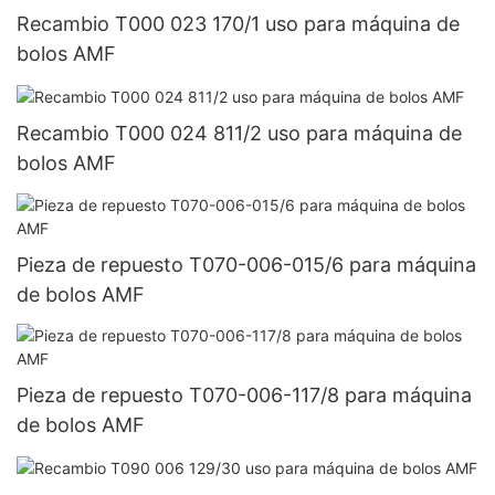
Recambio T000 023 170/1 uso para máquina de
bolos AMF
Recambio T000 024 811/2 uso para máquina de
bolos AMF
Pieza de repuesto T070-006-015/6 para máquina
de bolos AMF
Pieza de repuesto T070-006-117/8 para máquina
de bolos AMF