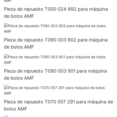
Pieza de repuesto T000 024 892 para máquina
de bolos AMF
Pieza de repuesto T090 003 902 para máquina
de bolos AMF
Pieza de repuesto T090 003 901 para máquina
de bolos AMF
Pieza de repuesto T070 007 291 para máquina de
bolos AMF