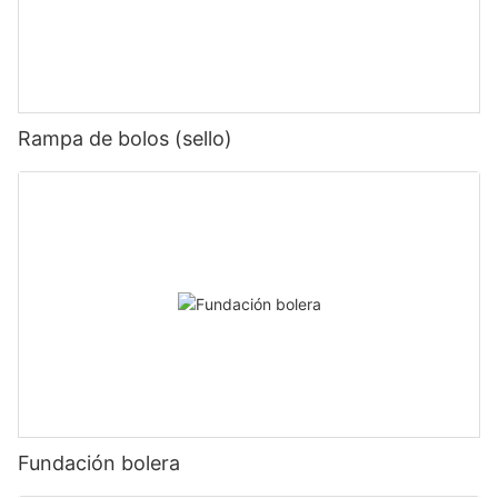
Rampa de bolos (sello)
Fundación bolera