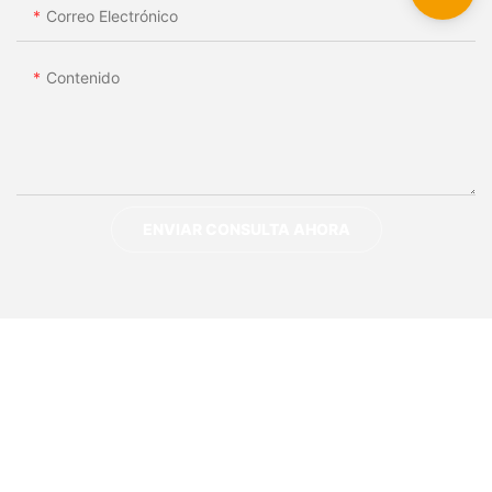
Correo Electrónico
Contenido
ENVIAR CONSULTA AHORA