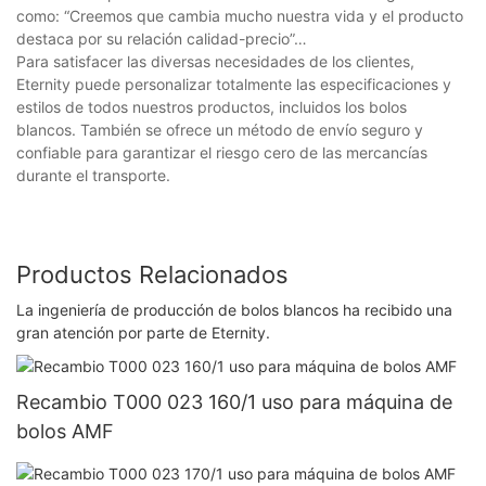
como: “Creemos que cambia mucho nuestra vida y el producto
destaca por su relación calidad-precio”…
Para satisfacer las diversas necesidades de los clientes,
Eternity puede personalizar totalmente las especificaciones y
estilos de todos nuestros productos, incluidos los bolos
blancos. También se ofrece un método de envío seguro y
confiable para garantizar el riesgo cero de las mercancías
durante el transporte.
Productos Relacionados
La ingeniería de producción de bolos blancos ha recibido una
gran atención por parte de Eternity.
Recambio T000 023 160/1 uso para máquina de
bolos AMF