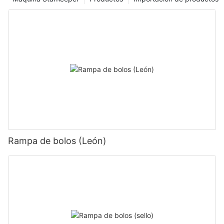
Rampa de bolos (León)