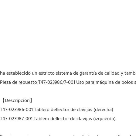
ha establecido un estricto sistema de garantía de calidad y tamb
Pieza de repuesto T47-023986/7-001 Uso para máquina de bolos s
【Descripción】
T47-023986-001 Tablero deflector de clavijas (derecha)
T47-023987-001 Tablero deflector de clavijas (izquierdo)