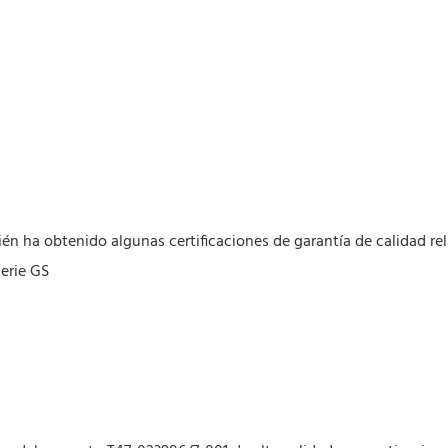
ién ha obtenido algunas certificaciones de garantía de calidad re
erie GS