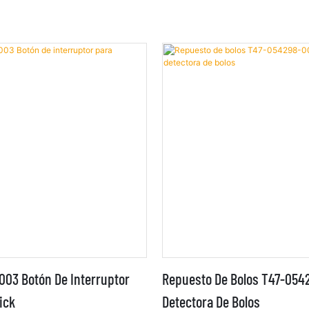
03 Botón De Interruptor
Repuesto De Bolos T47-054
ick
Detectora De Bolos