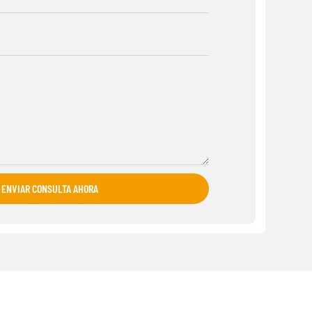
ENVIAR CONSULTA AHORA