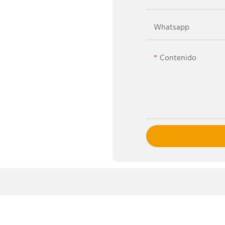
Whatsapp
Contenido