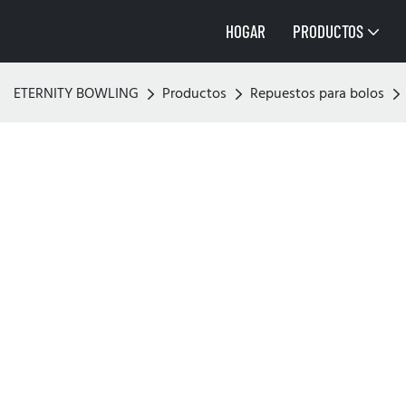
HOGAR
PRODUCTOS
ETERNITY BOWLING
Productos
Repuestos para bolos