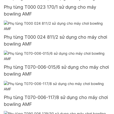
Phụ tùng T000 023 170/1 sử dụng cho máy
bowling AMF
Phụ tùng T000 024 811/2 sử dụng cho máy chơi
bowling AMF
Phụ tùng T070-006-015/6 sử dụng cho máy chơi
bowling AMF
Phụ tùng T070-006-117/8 sử dụng cho máy chơi
bowling AMF