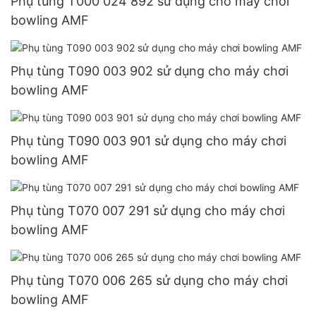
Phụ tùng T000 024 892 sử dụng cho máy chơi
bowling AMF
Phụ tùng T090 003 902 sử dụng cho máy chơi
bowling AMF
Phụ tùng T090 003 901 sử dụng cho máy chơi
bowling AMF
Phụ tùng T070 007 291 sử dụng cho máy chơi
bowling AMF
Phụ tùng T070 006 265 sử dụng cho máy chơi
bowling AMF