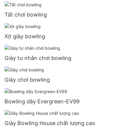
Tất chơi bowling
Xịt giày bowling
Giày tư nhân chơi bowling
Giày chơi bowling
Bowling dây Evergreen-EV99
Giày Bowling House chất lượng cao