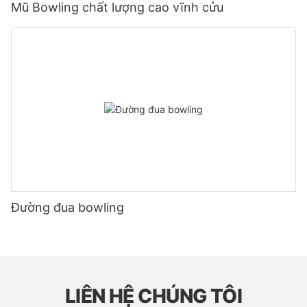
Mũ Bowling chất lượng cao vĩnh cửu
Đường đua bowling
LIÊN HỆ CHÚNG TÔI