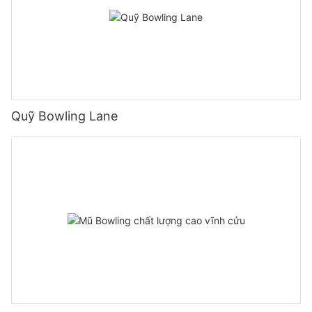
Quỹ Bowling Lane