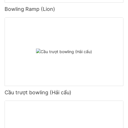
Bowling Ramp (Lion)
Cầu trượt bowling (Hải cẩu)