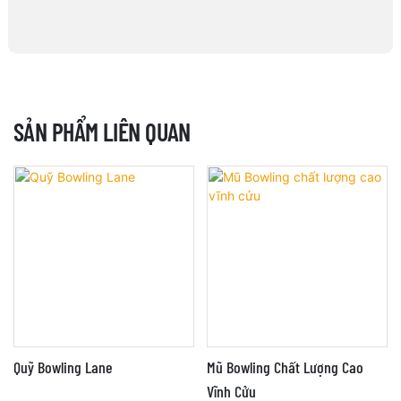
SẢN PHẨM LIÊN QUAN
Quỹ Bowling Lane
Mũ Bowling Chất Lượng Cao
Vĩnh Cửu