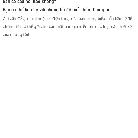
Bạn có câu hỏi nào không?
Bạn có thể liên hệ với chúng tôi để biết thêm thông tin
Chỉ cần để lại email hoặc số điện thoại của bạn trong biểu mẫu liên hệ để
chúng tôi có thể gửi cho bạn một báo giá miễn phí cho loạt các thiết kế
của chúng tôi!