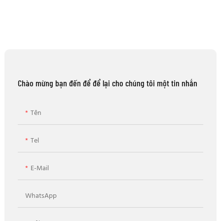
Chào mừng bạn đến để để lại cho chúng tôi một tin nhắn
Tên
Tel
E-Mail
WhatsApp