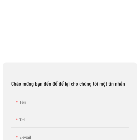
Chào mừng bạn đến để để lại cho chúng tôi một tin nhắn
Tên
Tel
E-Mail