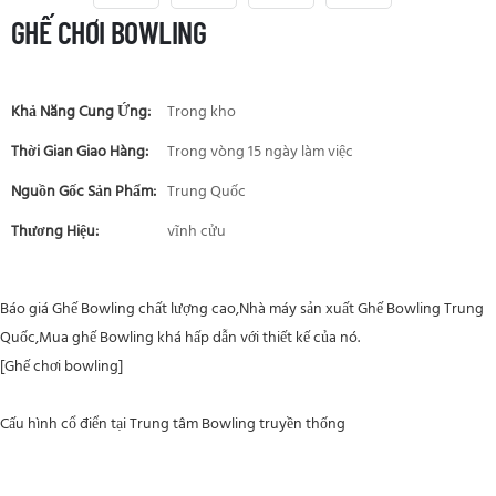
GHẾ CHƠI BOWLING
Khả Năng Cung Ứng:
Trong kho
Thời Gian Giao Hàng:
Trong vòng 15 ngày làm việc
Nguồn Gốc Sản Phẩm:
Trung Quốc
Thương Hiệu:
vĩnh cửu
Báo giá Ghế Bowling chất lượng cao,Nhà máy sản xuất Ghế Bowling Trung
Quốc,Mua ghế Bowling khá hấp dẫn với thiết kế của nó.
[Ghế chơi bowling]
Cấu hình cổ điển tại Trung tâm Bowling truyền thống