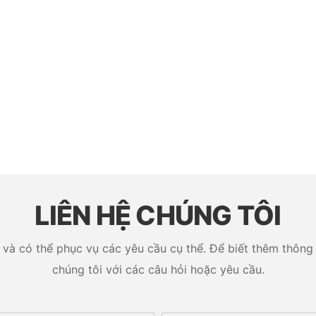
LIÊN HỆ CHÚNG TÔI
và có thể phục vụ các yêu cầu cụ thể. Để biết thêm thông ti
chúng tôi với các câu hỏi hoặc yêu cầu.