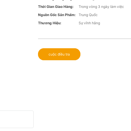
Thời Gian Giao Hàng:
Trong vòng 3 ngày làm việc
Nguồn Gốc Sản Phẩm:
Trung Quốc
Thương Hiệu:
Sự vĩnh hằng
cuộc điều tra