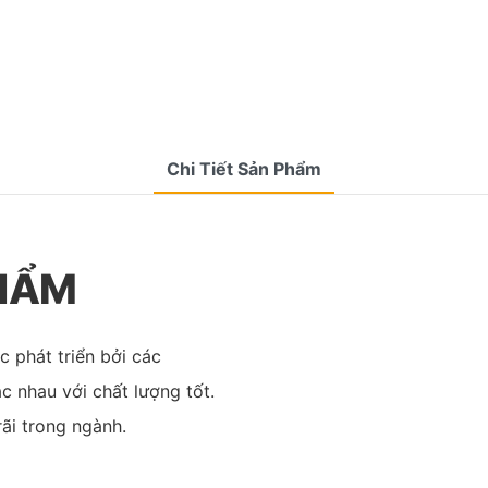
Chi Tiết Sản Phẩm
PHẨM
 phát triển bởi các
c nhau với chất lượng tốt.
ãi trong ngành.