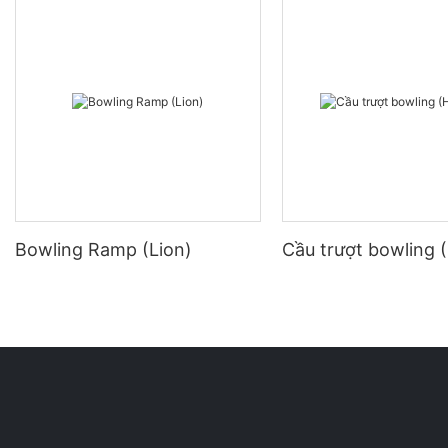
Bowling Ramp (Lion)
Cầu trượt bowling (