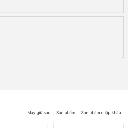
Máy giữ sao
Sản phẩm
Sản phẩm nhập khẩu