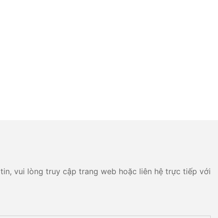
n, vui lòng truy cập trang web hoặc liên hệ trực tiếp với