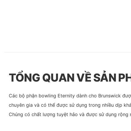
TỔNG QUAN VỀ SẢN 
Các bộ phận bowling Eternity dành cho Brunswick được
chuyên gia và có thể được sử dụng trong nhiều dịp khá
Chúng có chất lượng tuyệt hảo và được sử dụng rộng r