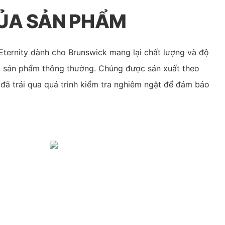
CỦA SẢN PHẨM
Eternity dành cho Brunswick mang lại chất lượng và độ
các sản phẩm thông thường. Chúng được sản xuất theo
 đã trải qua quá trình kiểm tra nghiêm ngặt để đảm bảo