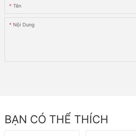
Tên
Nội Dung
BẠN CÓ THỂ THÍCH