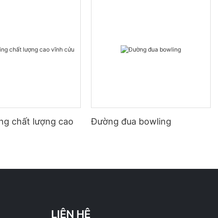
ng chất lượng cao
Đường đua bowling
LIÊN HỆ