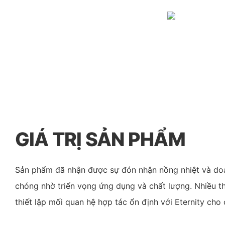
GIÁ TRỊ SẢN PHẨM
Sản phẩm đã nhận được sự đón nhận nồng nhiệt và do
chóng nhờ triển vọng ứng dụng và chất lượng. Nhiều th
thiết lập mối quan hệ hợp tác ổn định với Eternity cho