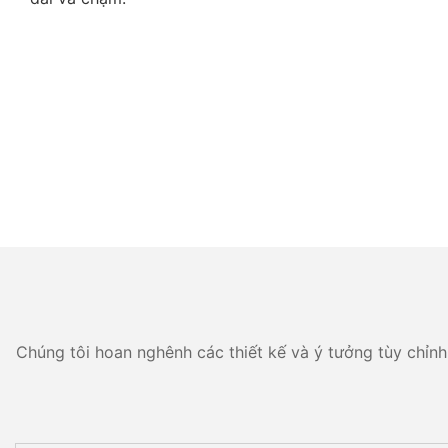
Chúng tôi hoan nghênh các thiết kế và ý tưởng tùy chỉnh 