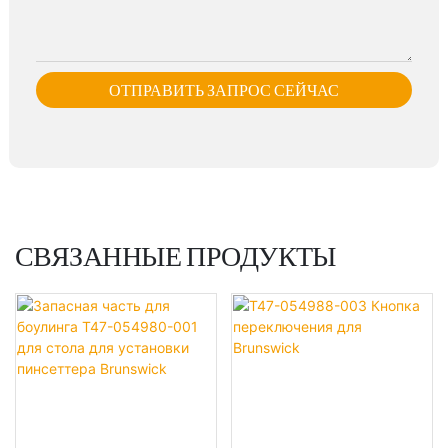
ОТПРАВИТЬ ЗАПРОС СЕЙЧАС
СВЯЗАННЫЕ ПРОДУКТЫ