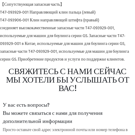
【Сопутствующая запасная часть】
T47-093929-001 Направляющий клин пальца (левый)
T47-093906-001 Клин направляющей штифта (правый)
соединяет высококачественные запасные части T47-093929-001,
используемые для машин для боулинга серии GS. Запасные части T47-
093929-001 в Китае, используемые для машин для боулинга серии GS,
запасные части T47-093929-001, используемые для машин для боулинга
серии GS. Приобретение продуктов и услуги по поддержке клиентов.
СВЯЖИТЕСЬ С НАМИ СЕЙЧАС
МЫ ХОТЕЛИ БЫ УСЛЫШАТЬ ОТ
ВАС!
У вас есть вопросы?
Вы можете связаться с нами для получения
дополнительной информации
Просто оставьте свой адрес электронной почты или номер телефона в