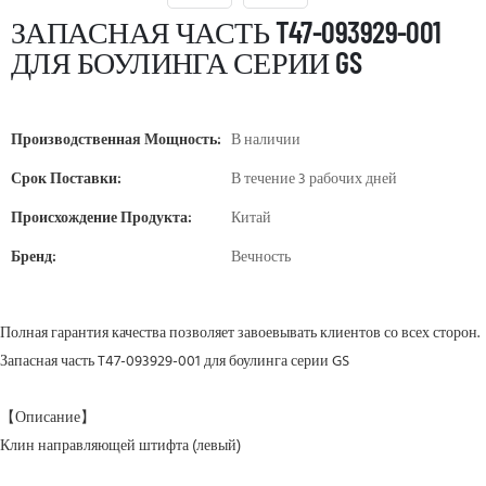
ЗАПАСНАЯ ЧАСТЬ T47-093929-001
ДЛЯ БОУЛИНГА СЕРИИ GS
Производственная Мощность:
В наличии
Срок Поставки:
В течение 3 рабочих дней
Происхождение Продукта:
Китай
Бренд:
Вечность
Полная гарантия качества позволяет завоевывать клиентов со всех сторон.
Запасная часть T47-093929-001 для боулинга серии GS
【Описание】
Клин направляющей штифта (левый)