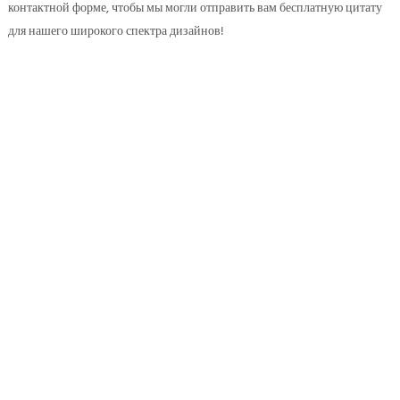
контактной форме, чтобы мы могли отправить вам бесплатную цитату
для нашего широкого спектра дизайнов!