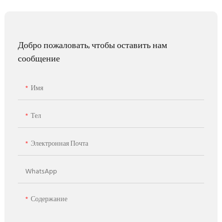
Добро пожаловать, чтобы оставить нам
сообщение
Имя
Тел
Электронная Почта
WhatsApp
Содержание