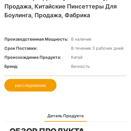
Продажа, Китайские Пинсеттеры Для
Боулинга, Продажа, Фабрика
Производственная Мощность:
В наличии
Срок Поставки:
В течение 3 рабочих дней
Происхождение Продукта:
Китай
Бренд:
Вечность
расследование
Деталь Продукта