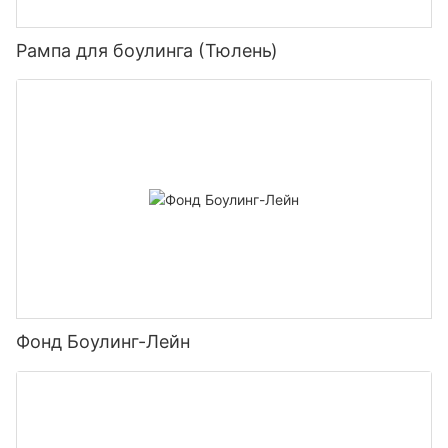
Рампа для боулинга (Тюлень)
Фонд Боулинг-Лейн