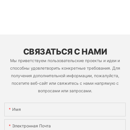
СВЯЗАТЬСЯ С НАМИ
Мы приветствуем пользовательские проекты и идеи и
способны удовлетворить конкретные требования. Для
получения дополнительной информации, пожалуйста,
посетите веб-сайт или свяжитесь с нами напрямую с
вопросами или запросами.
Имя
Электронная Почта