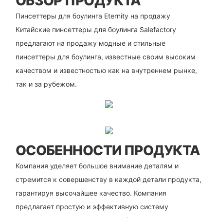
ОБЗОР ПРОДУКТА
Пинсеттеры для боулинга Eternity на продажу
Китайские пинсеттеры для боулинга Salefactory
предлагают на продажу модные и стильные
пинсеттеры для боулинга, известные своим высоким
качеством и известностью как на внутреннем рынке,
так и за рубежом.
ОСОБЕННОСТИ ПРОДУКТА
Компания уделяет большое внимание деталям и
стремится к совершенству в каждой детали продукта,
гарантируя высочайшее качество. Компания
предлагает простую и эффективную систему