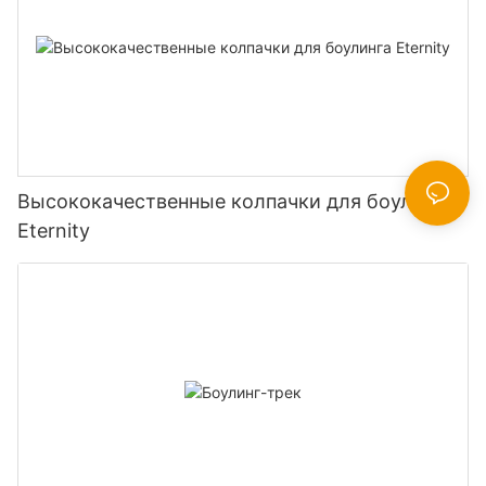
Высококачественные колпачки для боулинга
Eternity