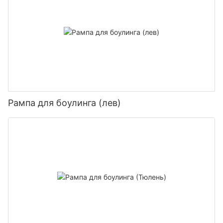
Рампа для боулинга (лев)