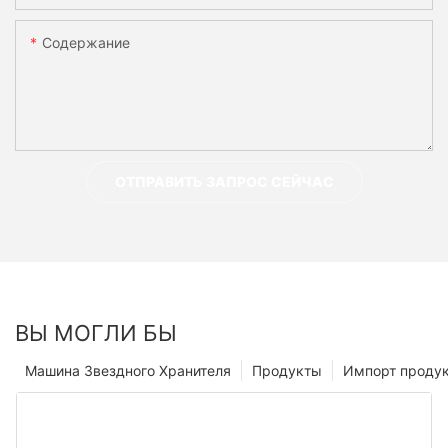
Содержание
ОТПРАВИТЬ ЗАПРОС СЕЙЧАС
ВЫ МОГЛИ БЫ
Машина Звездного Хранителя
Продукты
Импорт проду