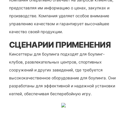
предоставляя им информацию о ценах, закупках и
производстве. Компания уделяет особое внимание
управлению качеством и гарантирует высочайшее
качество своей продукции.
СЦЕНАРИИ ПРИМЕНЕНИЯ
Кинсеттеры для боулинга подходят для боулинг-
клубов, развлекательных центров, спортивных
сооружений и других заведений, где требуется
высококачественное оборудование для боулинга. Они
разработаны для эффективной и надежной установки
кеглей, обеспечивая бесперебойную игру.