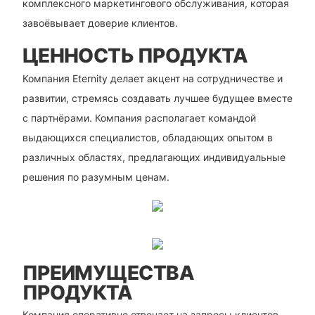
комплексного маркетингового обслуживания, которая
завоёвывает доверие клиентов.
ЦЕННОСТЬ ПРОДУКТА
Компания Eternity делает акцент на сотрудничестве и
развитии, стремясь создавать лучшее будущее вместе
с партнёрами. Компания располагает командой
выдающихся специалистов, обладающих опытом в
различных областях, предлагающих индивидуальные
решения по разумным ценам.
ПРЕИМУЩЕСТВА
ПРОДУКТА
Компания оперативно отвечает на запросы клиентов,