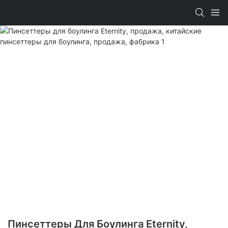
Пинсеттеры Для Боулинга Eternity,