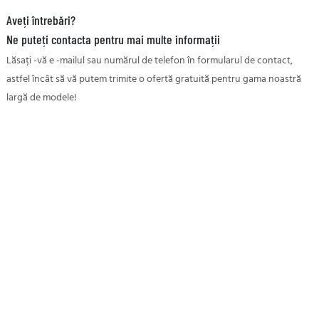
Aveți întrebări?
Ne puteți contacta pentru mai multe informații
Lăsați -vă e -mailul sau numărul de telefon în formularul de contact,
astfel încât să vă putem trimite o ofertă gratuită pentru gama noastră
largă de modele!