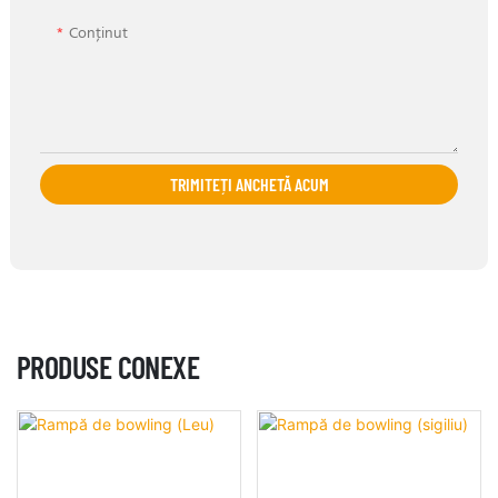
Conţinut
TRIMITEȚI ANCHETĂ ACUM
PRODUSE CONEXE