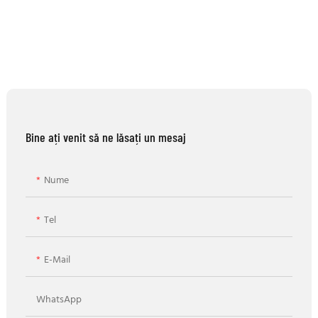
Bine ați venit să ne lăsați un mesaj
Nume
Tel
E-Mail
WhatsApp