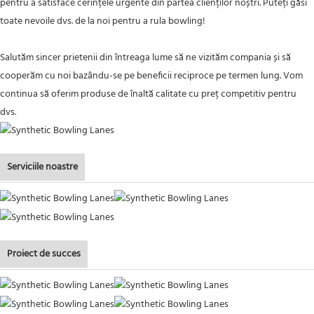
pentru a satisface cerințele urgente din partea clienților noștri. Puteți găsi
toate nevoile dvs. de la noi pentru a rula bowling!
Salutăm sincer prietenii din întreaga lume să ne vizităm compania și să
cooperăm cu noi bazându-se pe beneficii reciproce pe termen lung. Vom
continua să oferim produse de înaltă calitate cu preț competitiv pentru
dvs.
Serviciile noastre
Proiect de succes