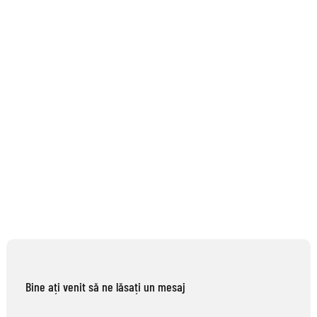
Bine ați venit să ne lăsați un mesaj