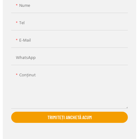
Nume
Tel
E-Mail
WhatsApp
Conţinut
TRIMITEȚI ANCHETĂ ACUM