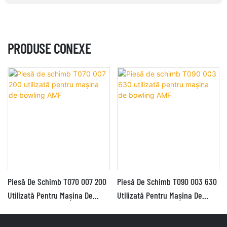
PRODUSE CONEXE
Piesă De Schimb T070 007 200
Piesă De Schimb T090 003 630
Utilizată Pentru Mașina De
Utilizată Pentru Mașina De
Bowling AMF
Bowling AMF