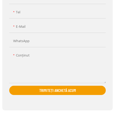
Tel
E-Mail
WhatsApp
Conţinut
TRIMITEȚI ANCHETĂ ACUM