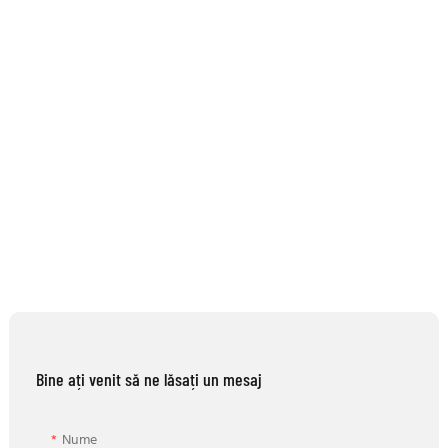
Bine ați venit să ne lăsați un mesaj
Nume