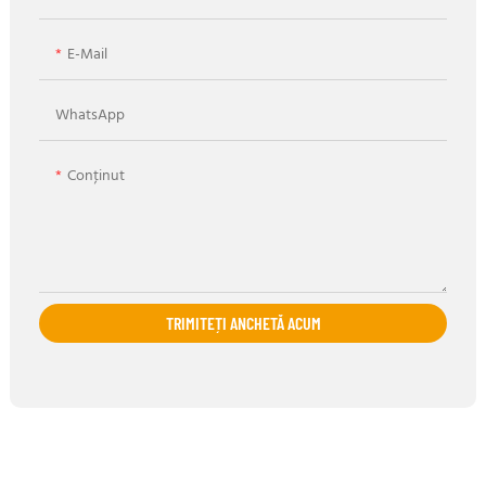
E-Mail
WhatsApp
Conţinut
TRIMITEȚI ANCHETĂ ACUM