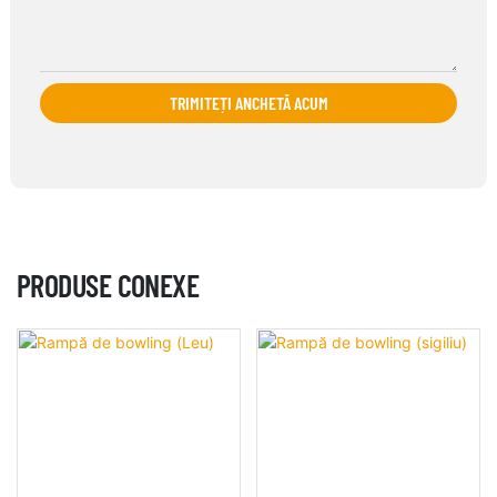
TRIMITEȚI ANCHETĂ ACUM
PRODUSE CONEXE