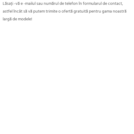
Lăsați -vă e -mailul sau numărul de telefon în formularul de contact,
astfel încât să vă putem trimite o ofertă gratuită pentru gama noastră
largă de modele!