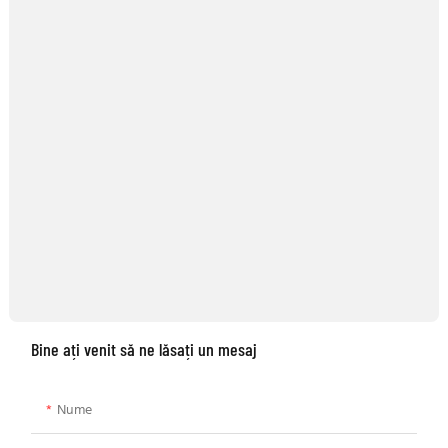
Bine ați venit să ne lăsați un mesaj
Nume