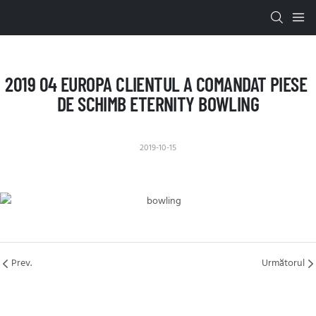
2019 04 EUROPA CLIENTUL A COMANDAT PIESE 
DE SCHIMB ETERNITY BOWLING
2019-10-15
Prev.
Următorul