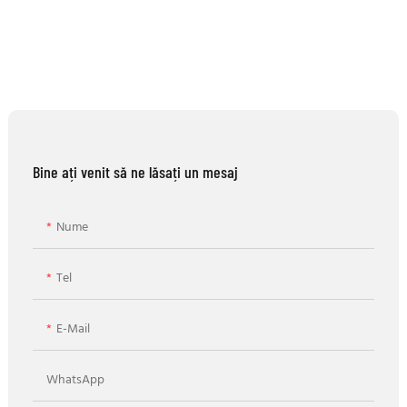
Bine ați venit să ne lăsați un mesaj
Nume
Tel
E-Mail
WhatsApp