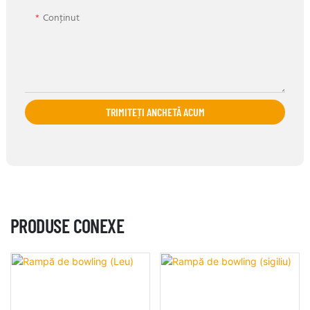
Conţinut
TRIMITEȚI ANCHETĂ ACUM
PRODUSE CONEXE