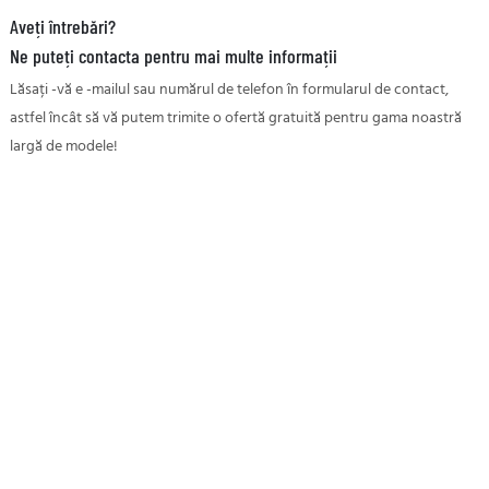
Aveți întrebări?
Ne puteți contacta pentru mai multe informații
Lăsați -vă e -mailul sau numărul de telefon în formularul de contact,
astfel încât să vă putem trimite o ofertă gratuită pentru gama noastră
largă de modele!