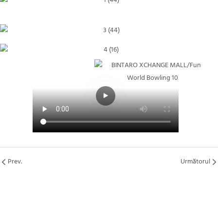
Prev.
Următorul