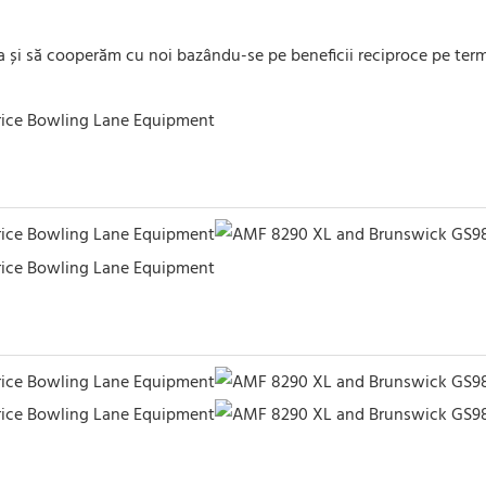
a și să cooperăm cu noi bazându-se pe beneficii reciproce pe ter