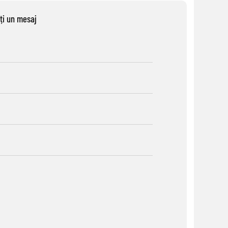
ați un mesaj