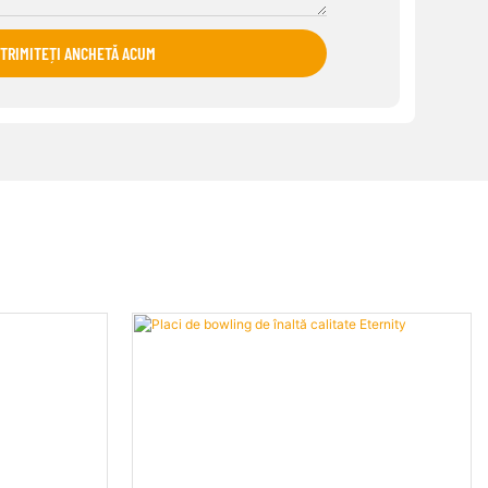
TRIMITEȚI ANCHETĂ ACUM