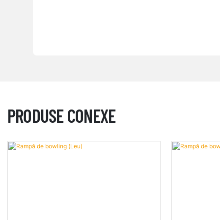
PRODUSE CONEXE