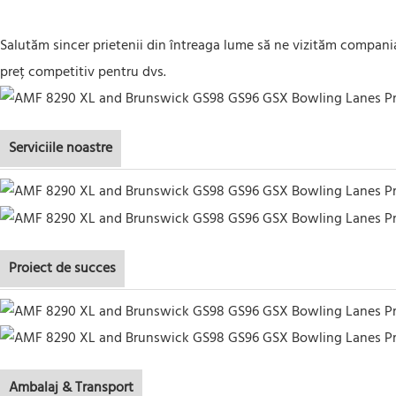
Salutăm sincer prietenii din întreaga lume să ne vizităm compani
preț competitiv pentru dvs.
Serviciile noastre
Proiect de succes
Ambalaj & Transport