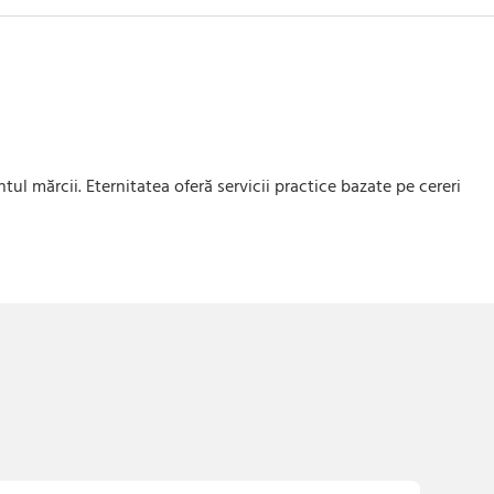
ul mărcii. Eternitatea oferă servicii practice bazate pe cereri