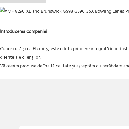
Introducerea companiei
Cunoscută și ca Eternity, este o întreprindere integrată în indust
diferite ale clienților.
Vă oferim produse de înaltă calitate și așteptăm cu nerăbdare an