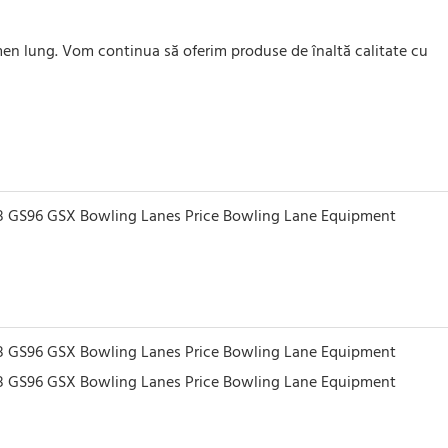
men lung. Vom continua să oferim produse de înaltă calitate cu