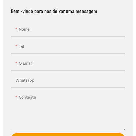
Bem -vindo para nos deixar uma mensagem
Nome
Tel
O Email
Whatsapp
Contente