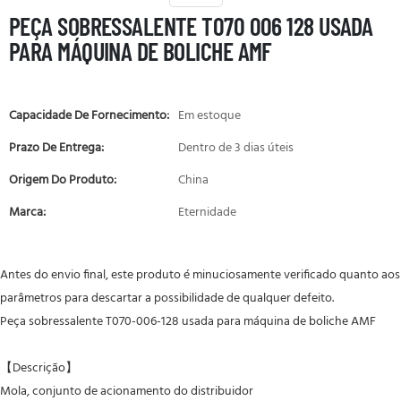
PEÇA SOBRESSALENTE T070 006 128 USADA
PARA MÁQUINA DE BOLICHE AMF
Capacidade De Fornecimento:
Em estoque
Prazo De Entrega:
Dentro de 3 dias úteis
Origem Do Produto:
China
Marca:
Eternidade
Antes do envio final, este produto é minuciosamente verificado quanto aos
parâmetros para descartar a possibilidade de qualquer defeito.
Peça sobressalente T070-006-128 usada para máquina de boliche AMF
【Descrição】
Mola, conjunto de acionamento do distribuidor