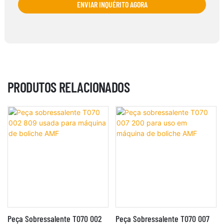
ENVIAR INQUÉRITO AGORA
PRODUTOS RELACIONADOS
Peça Sobressalente T070 002
Peça Sobressalente T070 007