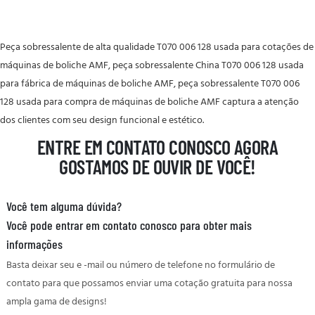
Peça sobressalente de alta qualidade T070 006 128 usada para cotações de
máquinas de boliche AMF, peça sobressalente China T070 006 128 usada
para fábrica de máquinas de boliche AMF, peça sobressalente T070 006
128 usada para compra de máquinas de boliche AMF captura a atenção
dos clientes com seu design funcional e estético.
ENTRE EM CONTATO CONOSCO AGORA
GOSTAMOS DE OUVIR DE VOCÊ!
Você tem alguma dúvida?
Você pode entrar em contato conosco para obter mais
informações
Basta deixar seu e -mail ou número de telefone no formulário de
contato para que possamos enviar uma cotação gratuita para nossa
ampla gama de designs!