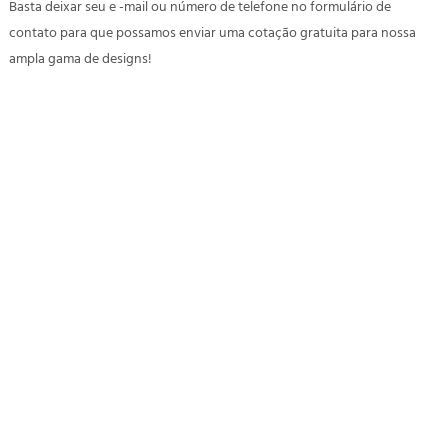
Basta deixar seu e -mail ou número de telefone no formulário de
contato para que possamos enviar uma cotação gratuita para nossa
ampla gama de designs!