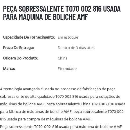
PEÇA SOBRESSALENTE T070 002 816 USADA
PARA MÁQUINA DE BOLICHE AMF
Capacidade De Fornecimento:
Em estoque
Prazo De Entrega:
Dentro de 3 dias úteis
Origem Do Produto:
China
Marca:
Eternidade
A tecnologia avançada é usada no processo de fabricação de peça
sobressalente de alta qualidade T070 002 816 usada para cotações de
máquinas de boliche AMF, peça sobressalente China T070 002 816 usada
para fábrica de máquinas de boliche AMF, peça sobressalente T070 002
816 usada para compra de máquinas de boliche AMF.
Peça sobressalente T070-002-816 usada para máquina de boliche AMF