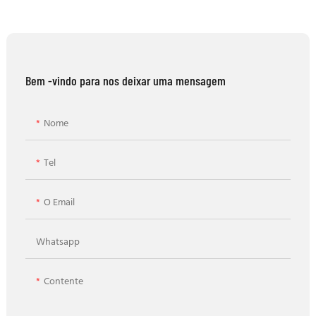
Bem -vindo para nos deixar uma mensagem
Nome
Tel
O Email
Whatsapp
Contente