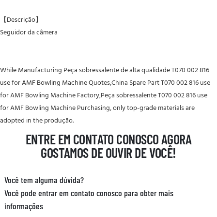
【Descrição】
Seguidor da câmera
While Manufacturing Peça sobressalente de alta qualidade T070 002 816
use for AMF Bowling Machine Quotes,China Spare Part T070 002 816 use
for AMF Bowling Machine Factory,Peça sobressalente T070 002 816 use
for AMF Bowling Machine Purchasing, only top-grade materials are
adopted in the produção.
ENTRE EM CONTATO CONOSCO AGORA
GOSTAMOS DE OUVIR DE VOCÊ!
Você tem alguma dúvida?
Você pode entrar em contato conosco para obter mais
informações