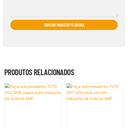
ENVIAR INQUÉRITO AGORA
PRODUTOS RELACIONADOS