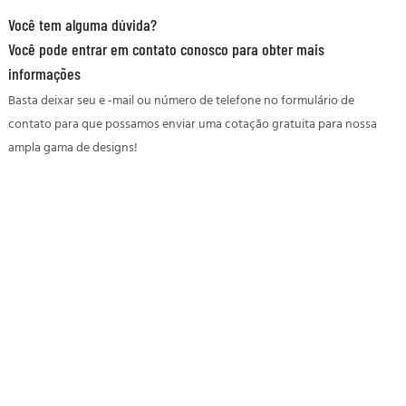
Você tem alguma dúvida?
Você pode entrar em contato conosco para obter mais
informações
Basta deixar seu e -mail ou número de telefone no formulário de
contato para que possamos enviar uma cotação gratuita para nossa
ampla gama de designs!