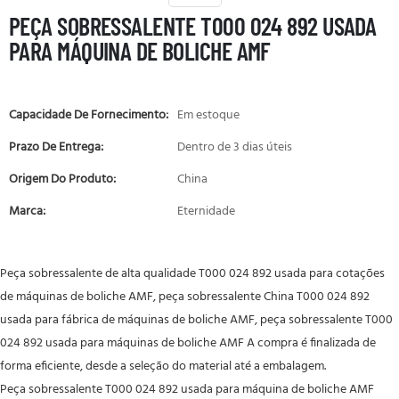
PEÇA SOBRESSALENTE T000 024 892 USADA
PARA MÁQUINA DE BOLICHE AMF
Capacidade De Fornecimento:
Em estoque
Prazo De Entrega:
Dentro de 3 dias úteis
Origem Do Produto:
China
Marca:
Eternidade
Peça sobressalente de alta qualidade T000 024 892 usada para cotações
de máquinas de boliche AMF, peça sobressalente China T000 024 892
usada para fábrica de máquinas de boliche AMF, peça sobressalente T000
024 892 usada para máquinas de boliche AMF A compra é finalizada de
forma eficiente, desde a seleção do material até a embalagem.
Peça sobressalente T000 024 892 usada para máquina de boliche AMF