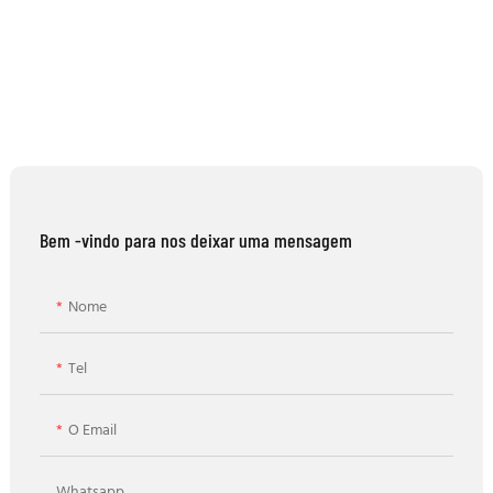
Bem -vindo para nos deixar uma mensagem
Nome
Tel
O Email
Whatsapp