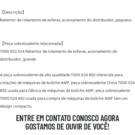
【Descrição】
Retentor de rolamento de esferas, acionamento do distribuidor, pequeno
【Peça sobressalente relacionada】
T090 002 034 Retentor de rolamento de esferas, acionamento do
distribuidor, grande
A peça sobressalente de alta qualidade T000 024 892 oferecida para
cotações de máquinas de boliche AMF, peça sobressalente China T000 024
892 usada para fábrica de máquinas de boliche AMF, peça sobressalente
T000 024 892 usada para compra de máquinas de boliche AMF tem um
design compacto.
ENTRE EM CONTATO CONOSCO AGORA
GOSTAMOS DE OUVIR DE VOCÊ!