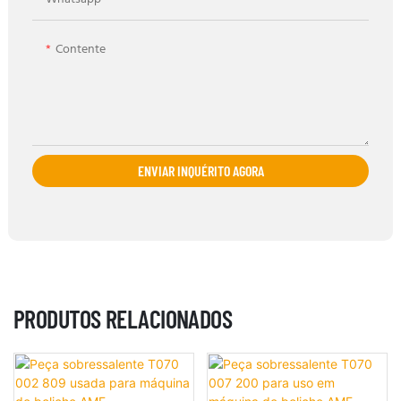
Contente
ENVIAR INQUÉRITO AGORA
PRODUTOS RELACIONADOS