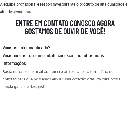
A equipe profissional e responsável garante o produto de alta qualidade e
alto desempenho.
ENTRE EM CONTATO CONOSCO AGORA
GOSTAMOS DE OUVIR DE VOCÊ!
Você tem alguma dúvida?
Você pode entrar em contato conosco para obter mais
informações
Basta deixar seu e -mail ou número de telefone no formulário de
contato para que possamos enviar uma cotação gratuita para nossa
ampla gama de designs!