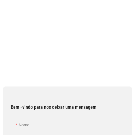
Bem -vindo para nos deixar uma mensagem
Nome