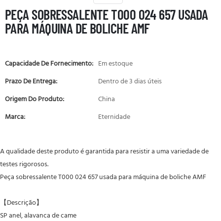
PEÇA SOBRESSALENTE T000 024 657 USADA
PARA MÁQUINA DE BOLICHE AMF
Capacidade De Fornecimento:
Em estoque
Prazo De Entrega:
Dentro de 3 dias úteis
Origem Do Produto:
China
Marca:
Eternidade
A qualidade deste produto é garantida para resistir a uma variedade de
testes rigorosos.
Peça sobressalente T000 024 657 usada para máquina de boliche AMF
【Descrição】
SP
anel, alavanca de came