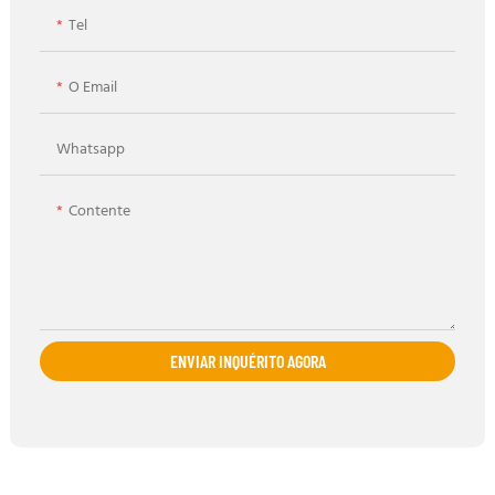
Tel
O Email
Whatsapp
Contente
ENVIAR INQUÉRITO AGORA