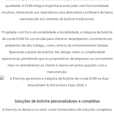
qualidade. A EV99 integra engenharia avançada com funcionalidade
intuitiva, oferecendo aos operadores uma alternativa confiável e de baixa
manutenção aos sistemas de boliche tradicionais.
Projetada com foco em estabilidade e durabilidade, a máquina de boliche
de corda EV99 foi construída para oferecer desempenho consistente em
ambientes de alto tráfego, como centros de entretenimento familiar,
fliperamas e pistas de boliche. Seu design reduz a complexidade
operacional, permitindo que os proprietários de empresas se concentrem
mais no atendimento ao cliente e menos em preocupações com a
manutenção.
Soluções de boliche personalizáveis ​​e completas
A Eternity se destaca no setor como fornecedora de soluções completas