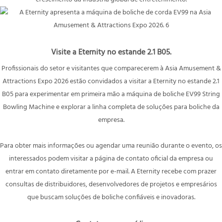
Visite a Eternity no estande 2.1 B05.
Profissionais do setor e visitantes que comparecerem à Asia Amusement &
Attractions Expo 2026 estão convidados a visitar a Eternity no estande 2.1
B05 para experimentar em primeira mão a máquina de boliche EV99 String
Bowling Machine e explorar a linha completa de soluções para boliche da
empresa.
Para obter mais informações ou agendar uma reunião durante o evento, os
interessados ​​podem visitar a página de contato oficial da empresa ou
entrar em contato diretamente por e-mail. A Eternity recebe com prazer
consultas de distribuidores, desenvolvedores de projetos e empresários
que buscam soluções de boliche confiáveis ​​e inovadoras.