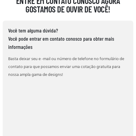
ENTRE EM CONTATO CONOSCO AGORA
GOSTAMOS DE OUVIR DE VOCÊ!
Você tem alguma dúvida?
Você pode entrar em contato conosco para obter mais
informações
Basta deixar seu e -mail ou número de telefone no formulário de
contato para que possamos enviar uma cotação gratuita para
nossa ampla gama de designs!