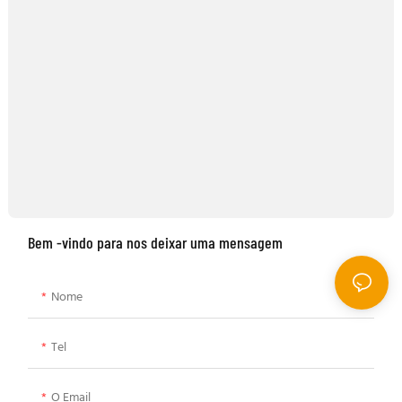
Bem -vindo para nos deixar uma mensagem
Nome
Tel
O Email