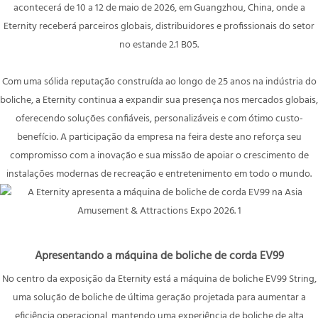
acontecerá de 10 a 12 de maio de 2026, em Guangzhou, China, onde a
Eternity receberá parceiros globais, distribuidores e profissionais do setor
no estande 2.1 B05.
Com uma sólida reputação construída ao longo de 25 anos na indústria do
boliche, a Eternity continua a expandir sua presença nos mercados globais,
oferecendo soluções confiáveis, personalizáveis ​​e com ótimo custo-
benefício. A participação da empresa na feira deste ano reforça seu
compromisso com a inovação e sua missão de apoiar o crescimento de
instalações modernas de recreação e entretenimento em todo o mundo.
Apresentando a máquina de boliche de corda EV99
No centro da exposição da Eternity está a máquina de boliche EV99 String,
uma solução de boliche de última geração projetada para aumentar a
eficiência operacional, mantendo uma experiência de boliche de alta