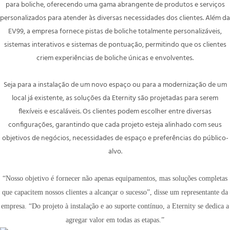
para boliche, oferecendo uma gama abrangente de produtos e serviços
personalizados para atender às diversas necessidades dos clientes. Além da
EV99, a empresa fornece pistas de boliche totalmente personalizáveis,
sistemas interativos e sistemas de pontuação, permitindo que os clientes
criem experiências de boliche únicas e envolventes.
Seja para a instalação de um novo espaço ou para a modernização de um
local já existente, as soluções da Eternity são projetadas para serem
flexíveis e escaláveis. Os clientes podem escolher entre diversas
configurações, garantindo que cada projeto esteja alinhado com seus
objetivos de negócios, necessidades de espaço e preferências do público-
alvo.
“Nosso objetivo é fornecer não apenas equipamentos, mas soluções completas
que capacitem nossos clientes a alcançar o sucesso”, disse um representante da
empresa. “Do projeto à instalação e ao suporte contínuo, a Eternity se dedica a
agregar valor em todas as etapas.”