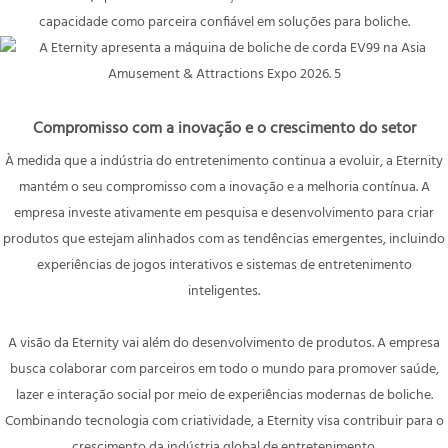
capacidade como parceira confiável em soluções para boliche.
Compromisso com a inovação e o crescimento do setor
À medida que a indústria do entretenimento continua a evoluir, a Eternity
mantém o seu compromisso com a inovação e a melhoria contínua. A
empresa investe ativamente em pesquisa e desenvolvimento para criar
produtos que estejam alinhados com as tendências emergentes, incluindo
experiências de jogos interativos e sistemas de entretenimento
inteligentes.
A visão da Eternity vai além do desenvolvimento de produtos. A empresa
busca colaborar com parceiros em todo o mundo para promover saúde,
lazer e interação social por meio de experiências modernas de boliche.
Combinando tecnologia com criatividade, a Eternity visa contribuir para o
crescimento da indústria global de entretenimento.