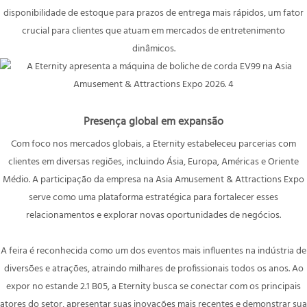
disponibilidade de estoque para prazos de entrega mais rápidos, um fator
crucial para clientes que atuam em mercados de entretenimento
dinâmicos.
Presença global em expansão
Com foco nos mercados globais, a Eternity estabeleceu parcerias com
clientes em diversas regiões, incluindo Ásia, Europa, Américas e Oriente
Médio. A participação da empresa na Asia Amusement & Attractions Expo
serve como uma plataforma estratégica para fortalecer esses
relacionamentos e explorar novas oportunidades de negócios.
A feira é reconhecida como um dos eventos mais influentes na indústria de
diversões e atrações, atraindo milhares de profissionais todos os anos. Ao
expor no estande 2.1 B05, a Eternity busca se conectar com os principais
atores do setor, apresentar suas inovações mais recentes e demonstrar sua