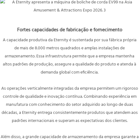
Fortes capacidades de fabricação e fornecimento
A capacidade produtiva da Eternity é sustentada por sua fábrica própria
de mais de 8.000 metros quadrados e amplas instalações de
armazenamento. Essa infraestrutura permite que a empresa mantenha
altos padrões de produção, assegure a qualidade do produto e atenda à
demanda global com eficiência.
As operações verticalmente integradas da empresa permitem um rigoroso
controle de qualidade e inovação contínua. Combinando experiência em
manufatura com conhecimento do setor adquirido ao longo de duas
décadas, a Eternity entrega consistentemente produtos que atendem aos
padrões internacionais e superam as expectativas dos clientes.
Além disso, a grande capacidade de armazenamento da empresa garante a