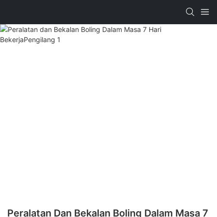
Peralatan Dan Bekalan Boling Dalam Masa 7