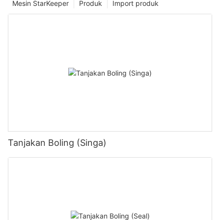
Mesin StarKeeper
Produk
Import produk
Tanjakan Boling (Singa)