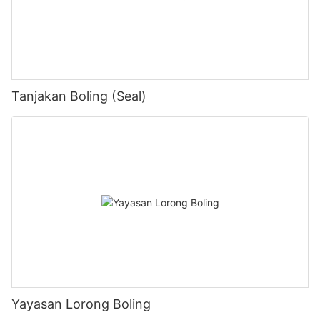
Tanjakan Boling (Seal)
Yayasan Lorong Boling