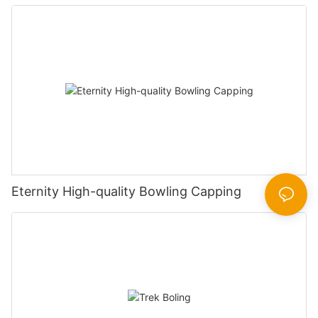
Eternity High-quality Bowling Capping