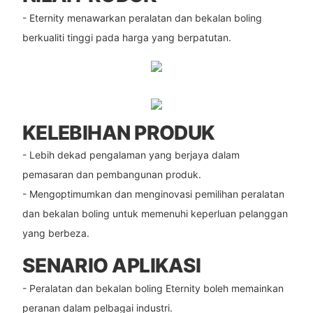
- Eternity menawarkan peralatan dan bekalan boling
berkualiti tinggi pada harga yang berpatutan.
KELEBIHAN PRODUK
- Lebih dekad pengalaman yang berjaya dalam
pemasaran dan pembangunan produk.
- Mengoptimumkan dan menginovasi pemilihan peralatan
dan bekalan boling untuk memenuhi keperluan pelanggan
yang berbeza.
SENARIO APLIKASI
- Peralatan dan bekalan boling Eternity boleh memainkan
peranan dalam pelbagai industri.