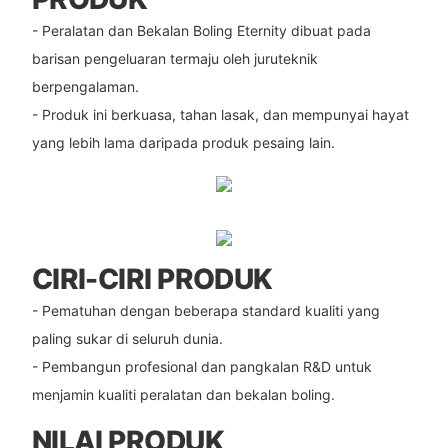
- Peralatan dan Bekalan Boling Eternity dibuat pada
barisan pengeluaran termaju oleh juruteknik
berpengalaman.
- Produk ini berkuasa, tahan lasak, dan mempunyai hayat
yang lebih lama daripada produk pesaing lain.
CIRI-CIRI PRODUK
- Pematuhan dengan beberapa standard kualiti yang
paling sukar di seluruh dunia.
- Pembangun profesional dan pangkalan R&D untuk
menjamin kualiti peralatan dan bekalan boling.
NILAI PRODUK