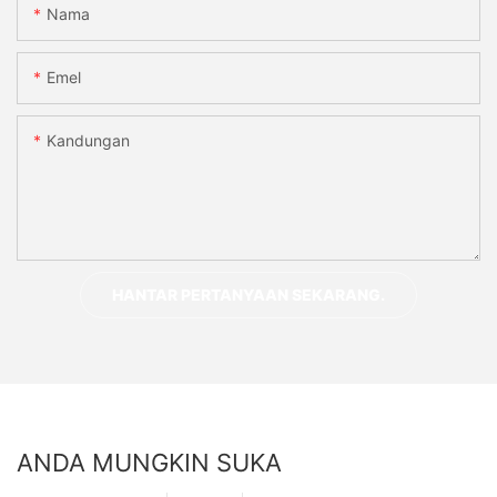
Nama
Emel
Kandungan
HANTAR PERTANYAAN SEKARANG.
ANDA MUNGKIN SUKA