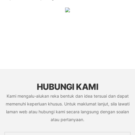
HUBUNGI KAMI
Kami mengalu-alukan reka bentuk dan idea tersuai dan dapat
memenuhi keperluan khusus. Untuk maklumat lanjut, sila lawati
laman web atau hubungi kami secara langsung dengan soalan
atau pertanyaan.