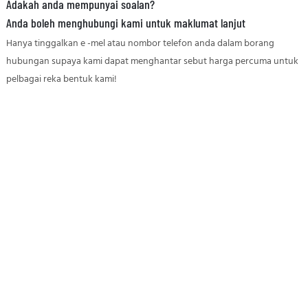
Adakah anda mempunyai soalan?
Anda boleh menghubungi kami untuk maklumat lanjut
Hanya tinggalkan e -mel atau nombor telefon anda dalam borang
hubungan supaya kami dapat menghantar sebut harga percuma untuk
pelbagai reka bentuk kami!