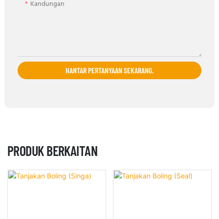
Kandungan
HANTAR PERTANYAAN SEKARANG.
PRODUK BERKAITAN