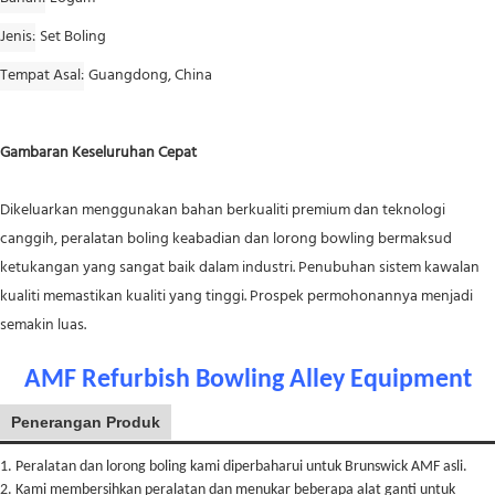
Jenis
Set Boling
Tempat Asal
Guangdong, China
Gambaran Keseluruhan Cepat
Dikeluarkan menggunakan bahan berkualiti premium dan teknologi
canggih, peralatan boling keabadian dan lorong bowling bermaksud
ketukangan yang sangat baik dalam industri. Penubuhan sistem kawalan
kualiti memastikan kualiti yang tinggi. Prospek permohonannya menjadi
semakin luas.
AMF Refurbish Bowling Alley Equipment
Penerangan Produk
1. Peralatan dan lorong boling kami diperbaharui untuk Brunswick AMF asli.
2. Kami membersihkan peralatan dan menukar beberapa alat ganti untuk