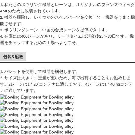
1. 私たちのボウリング機器とレーンは、オリジナルのブランズウィック
AMFのために改装されています。
2. 機器を掃除し、いくつかのスペアパーツを交換して、機器をうまく機
能させます。
3. ボウリングレーン、中国の合成レーンを提供できます。
4. 在庫には400レーンがあり、リードタイムは頭金後25〜30日です。 機
器をチェックするための工場へようこそ。
包装&配送
1. パレットを使用して機器を梱包します。
2. サイズは大きく、重量が重いため、海で出荷することをお勧めしま
す。2レーンは1 * 20`コンテナに適しており、4レーンは1 * 40`hqコンテ
ナに適しています。