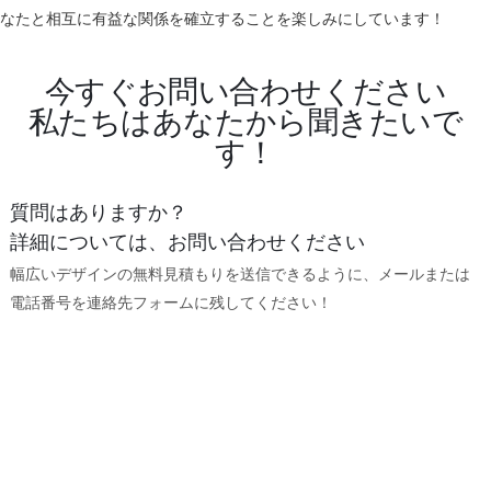
なたと相互に有益な関係を確立することを楽しみにしています！
今すぐお問い合わせください
私たちはあなたから聞きたいで
す！
質問はありますか？
詳細については、お問い合わせください
幅広いデザインの無料見積もりを送信できるように、メールまたは
電話番号を連絡先フォームに残してください！