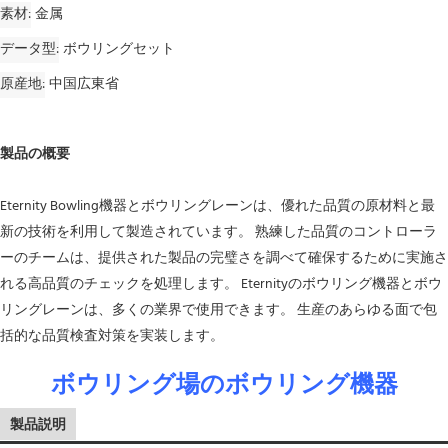
素材
金属
データ型
ボウリングセット
原産地
中国広東省
製品の概要
Eternity Bowling機器とボウリングレーンは、優れた品質の原材料と最
新の技術を利用して製造されています。 熟練した品質のコントローラ
ーのチームは、提供された製品の完璧さを調べて確保するために実施さ
れる高品質のチェックを処理します。 Eternityのボウリング機器とボウ
リングレーンは、多くの業界で使用できます。 生産のあらゆる面で包
括的な品質検査対策を実装します。
ボウリング場のボウリング機器
製品説明