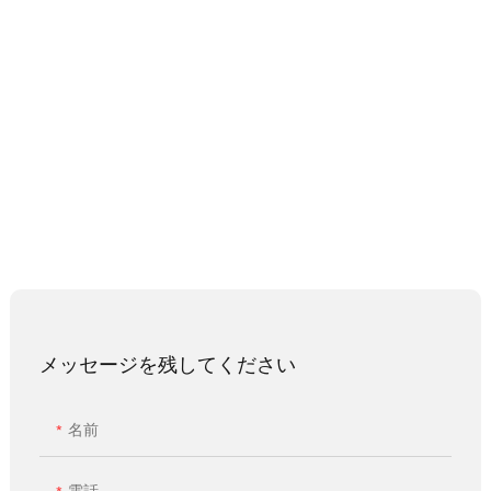
メッセージを残してください
名前