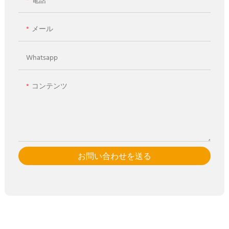
電話
メール
Whatsapp
コンテンツ
お問い合わせを送る