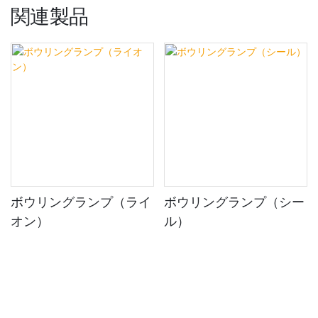
関連製品
ボウリングランプ（ライ
ボウリングランプ（シー
オン）
ル）
著作権 © 2024 Shenzhen ETERNITY Technology Limited |
サイトマッ
プ