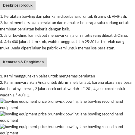
Deskripsi produk
1. Peralatan bowling dan jalur kami diperbaharui untuk Brunswick AMF asli.
2. Kami membersihkan peralatan dan menukar beberapa suku cadang untuk
membuat peralatan bekerja dengan baik.
3. Jalur bowling, kami dapat menawarkan jalur sintetis yang dibuat di China.
4. Ada 400 jalur dalam stok, waktu tunggu adalah 25-30 hari setelah uang
muka. Anda dipersilakan ke pabrik kami untuk memeriksa peralatan.
Kemasan & Pengiriman
1. Kami menggunakan palet untuk mengemas peralatan
2. Kami menyarankan Anda untuk dikirim melalui laut, karena ukurannya besar
dan beratnya berat, 2 jalur cocok untuk wadah 1 * 20`, 4 jalur cocok untuk
wadah 1 * 40`HQ.