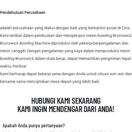
Pendahuluan Perusahaan
adalah perusahaan yang diakui dengan baik yang berkantor pusat di Cina.
Kami terlibat dalam pembuatan dan mengekspor mesin bowling Brunswick.
Brunswick Bowling Machine diproduksi oleh pekerja berpengalaman dan
mesin canggih. Dengan pengalaman yang kaya dalam memproduksi mesin
bowling Brunswick dalam skala besar, dapat memastikan pengiriman tepat
waktu. Periksa!
Kami berharap dapat bekerja sama dengan Anda untuk situasi win-win dan
bersama-sama menciptakan masa depan yang lebih baik.
HUBUNGI KAMI SEKARANG
KAMI INGIN MENDENGAR DARI ANDA!
Apakah Anda punya pertanyaan?