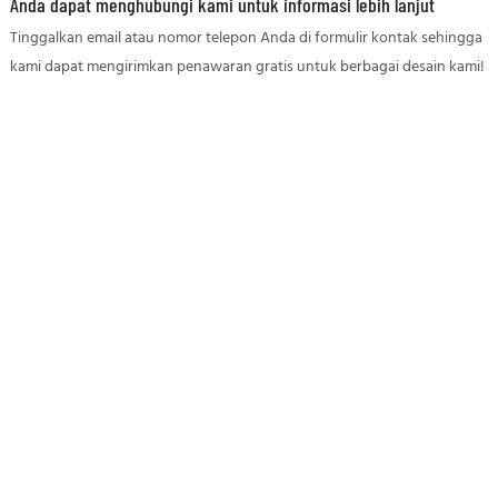
Anda dapat menghubungi kami untuk informasi lebih lanjut
Tinggalkan email atau nomor telepon Anda di formulir kontak sehingga
kami dapat mengirimkan penawaran gratis untuk berbagai desain kami!