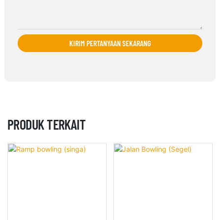
KIRIM PERTANYAAN SEKARANG
PRODUK TERKAIT