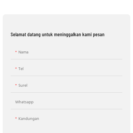
Selamat datang untuk meninggalkan kami pesan
Nama
Tel
Surel
Whatsapp
Kandungan