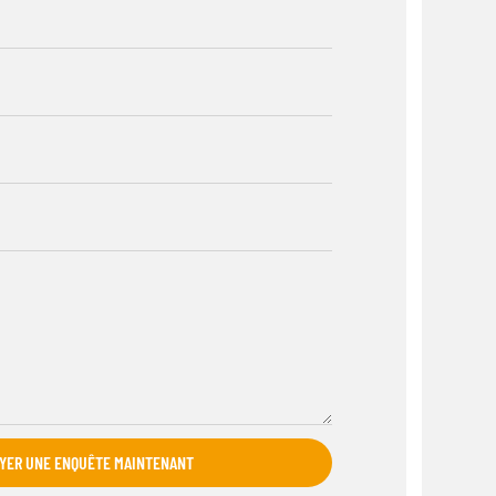
YER UNE ENQUÊTE MAINTENANT