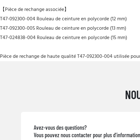
【Pièce de rechange associée】
T47-092300-004 Rouleau de ceinture en polycorde (12 mm)
T47-092300-005 Rouleau de ceinture en polycorde (13 mm)
T47-024838-004 Rouleau de ceinture en polycorde (15 mm)
Pièce de rechange de haute qualité T47-092300-004 utilisée pour 
NOU
Avez-vous des questions?
Vous pouvez nous contacter pour plus d'informatio