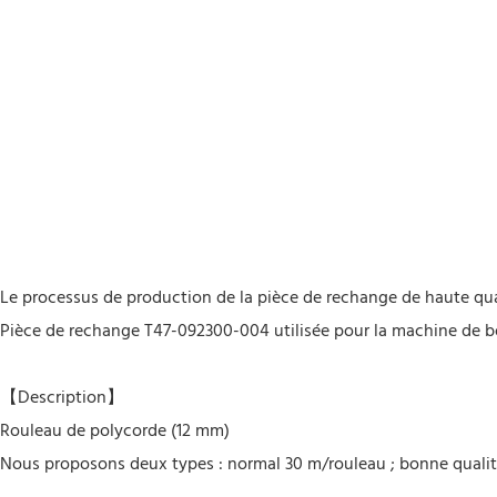
Le processus de production de la pièce de rechange de haute qual
Pièce de rechange T47-092300-004 utilisée pour la machine de bo
【Description】
Rouleau de polycorde (12 mm)
Nous proposons deux types : normal 30 m/rouleau ; bonne qualit