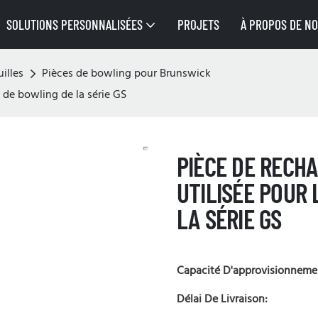
SOLUTIONS PERSONNALISÉES
PROJETS
À PROPOS DE N
illes
Pièces de bowling pour Brunswick
 de bowling de la série GS
PIÈCE DE RECH
UTILISÉE POUR
LA SÉRIE GS
Capacité D'approvisionneme
Délai De Livraison: