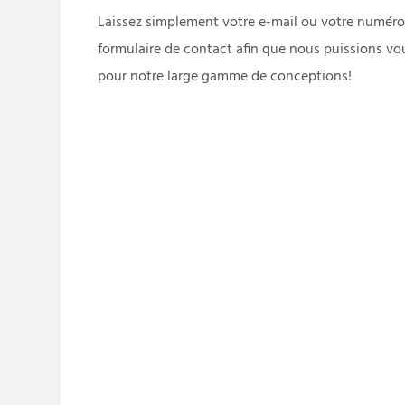
Laissez simplement votre e-mail ou votre numéro
formulaire de contact afin que nous puissions vo
pour notre large gamme de conceptions!