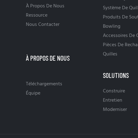
À Propos De Nous
Système De Quil
Ressource
Produits De Sou
Nous Contacter
Bowling
Accessoires De Q
Pièces De Recha
Quilles
SOLUTIONS
Téléchargements
Construire
Équipe
Entretien
Moderniser