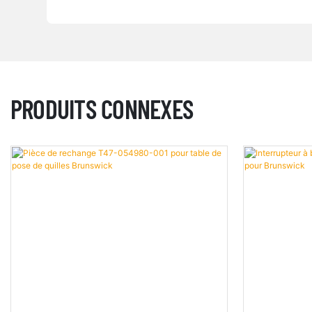
PRODUITS CONNEXES