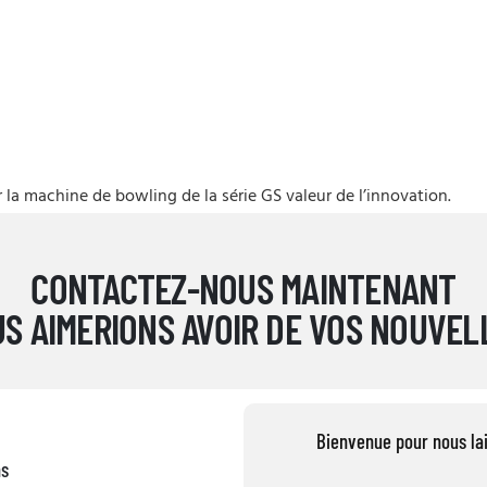
la machine de bowling de la série GS valeur de l’innovation.
CONTACTEZ-NOUS MAINTENANT
S AIMERIONS AVOIR DE VOS NOUVEL
Bienvenue pour nous la
ns