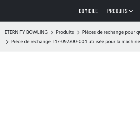
DOMICILE
PRODUITS
ETERNITY BOWLING
Produits
Pièces de rechange pour qu
Pièce de rechange T47-092300-004 utilisée pour la machine