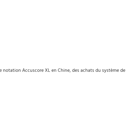
de notation Accuscore XL en Chine, des achats du système de