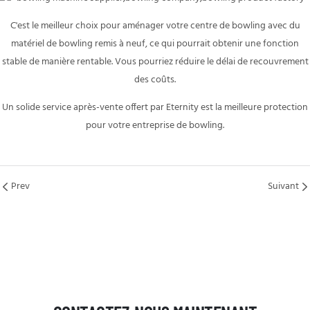
C'est le meilleur choix pour aménager votre centre de bowling avec du
matériel de bowling remis à neuf,
ce qui pourrait obtenir une fonction
stable de manière rentable. Vous pourriez réduire le délai de recouvrement
des coûts.
Un solide service après-vente offert par Eternity est la meilleure protection
pour votre entreprise de bowling.
Prev
Suivant