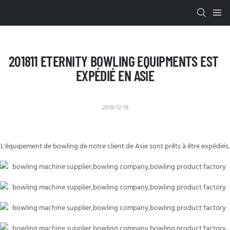
201811 ETERNITY BOWLING EQUIPMENTS EST 
EXPÉDIÉ EN ASIE
2018-12-18
L'équipement de bowling de notre client de
Asie
sont prêts à être expédiés.