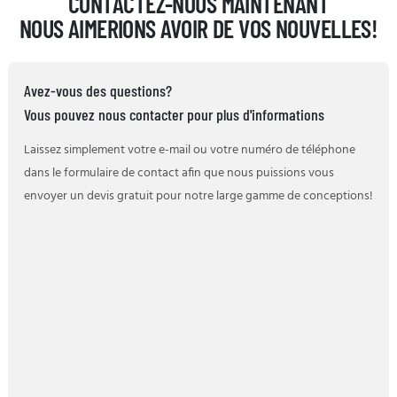
CONTACTEZ-NOUS MAINTENANT
NOUS AIMERIONS AVOIR DE VOS NOUVELLES!
Avez-vous des questions?
Vous pouvez nous contacter pour plus d'informations
Laissez simplement votre e-mail ou votre numéro de téléphone
dans le formulaire de contact afin que nous puissions vous
envoyer un devis gratuit pour notre large gamme de conceptions!