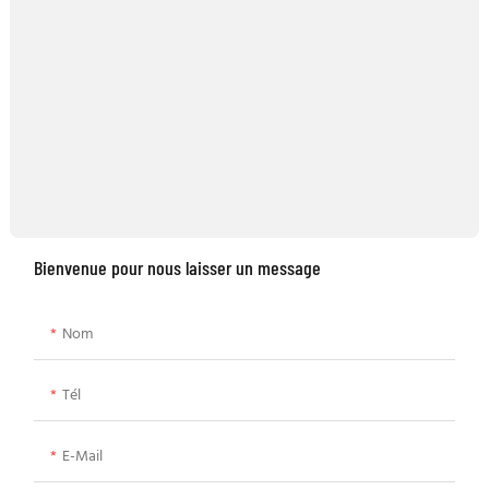
Bienvenue pour nous laisser un message
Nom
Tél
E-Mail