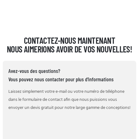
CONTACTEZ-NOUS MAINTENANT
NOUS AIMERIONS AVOIR DE VOS NOUVELLES!
Avez-vous des questions?
Vous pouvez nous contacter pour plus d'informations
Laissez simplement votre e-mail ou votre numéro de téléphone
dans le formulaire de contact afin que nous puissions vous
envoyer un devis gratuit pour notre large gamme de conceptions!