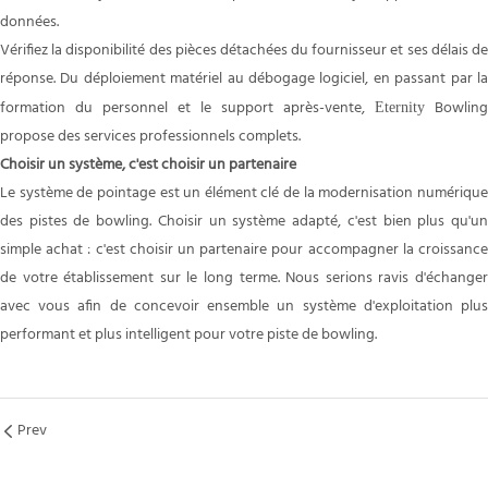
données.
Vérifiez la disponibilité des pièces détachées du fournisseur et ses délais de
réponse. Du déploiement matériel au débogage logiciel, en passant par la
formation du personnel et le support après-vente,
Bowling
Eternity
propose des services professionnels complets.
Choisir un système, c'est choisir un partenaire
Le système de pointage est un élément clé de la modernisation numérique
des pistes de bowling. Choisir un système adapté, c'est bien plus qu'un
simple achat : c'est choisir un partenaire pour accompagner la croissance
de votre établissement sur le long terme. Nous serions ravis d'échanger
avec vous afin de concevoir ensemble un système d'exploitation plus
performant et plus intelligent pour votre piste de bowling.
Prev