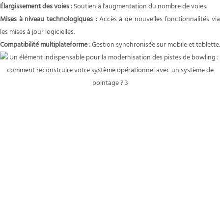
Élargissement des voies :
Soutien à l'augmentation du nombre de voies.
Mises à niveau technologiques :
Accès à de nouvelles fonctionnalités vi
les mises à jour logicielles.
Compatibilité multiplateforme :
Gestion synchronisée sur mobile et tablette.