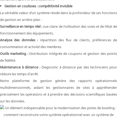
Gestion en coulisses : compétitivité invisible
La véritable valeur d'un système réside dans la profondeur de ses fonctions
de gestion en arrière-plan :
Surveillance en temps réel :
vue claire de l'utilisation des voies et de l'état d
fonctionnement des équipements.
Analyse des données :
répartition des flux de clients, préférences d
consommation et activité des membres.
Outils marketing :
Distribution intégrée de coupons et gestion des point
de fidélité.
Maintenance à distance :
Diagnostic à distance par des techniciens pou
réduire les temps d’arrêt.
Notre plateforme de gestion génère des rapports opérationnels
multidimensionnels, aidant les gestionnaires de sites à appréhender
précisément les opérations et à prendre des décisions scientifiques basées
sur les données.