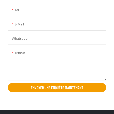
Tél
E-Mail
Whatsapp
Teneur
ENVOYER UNE ENQUÊTE MAINTENANT