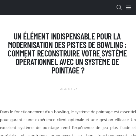
UN ÉLÉMENT INDISPENSABLE POUR LA 
MODERNISATION DES PISTES DE BOWLING : 
COMMENT RECONSTRUIRE VOTRE SYSTÈME 
OPÉRATIONNEL AVEC UN SYSTÈME DE 
POINTAGE ?
2026-03-27
Dans le fonctionnement d'un bowling, le système de pointage est essentiel
pour garantir une expérience client optimale et une gestion efficace. Un
excellent système de pointage rend l'expérience de jeu plus fluide et
agréable, et contribue grandement au bon fonctionnement de