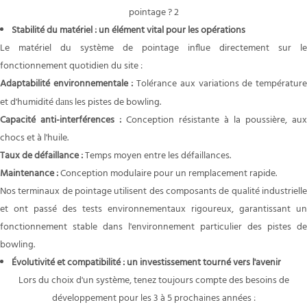
Stabilité du matériel : un élément vital pour les opérations
Le matériel du système de pointage influe directement sur le
fonctionnement quotidien du site :
Adaptabilité environnementale :
Tolérance aux variations de températur
et d'humidité
les pistes de bowling.
dans
Capacité anti-interférences :
Conception résistante à la poussière, aux
chocs et à l'huile.
Taux de défaillance :
Temps moyen entre les défaillances.
Maintenance :
Conception modulaire pour un remplacement rapide.
Nos terminaux de pointage utilisent des composants de qualité industrielle
et ont passé des tests environnementaux rigoureux, garantissant un
fonctionnement stable dans l'environnement particulier des pistes de
bowling.
Évolutivité et compatibilité : un investissement tourné vers l'avenir
Lors du choix d'un système, tenez toujours compte des besoins de
développement pour les 3 à 5 prochaines années :