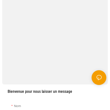
Bienvenue pour nous laisser un message
Nom