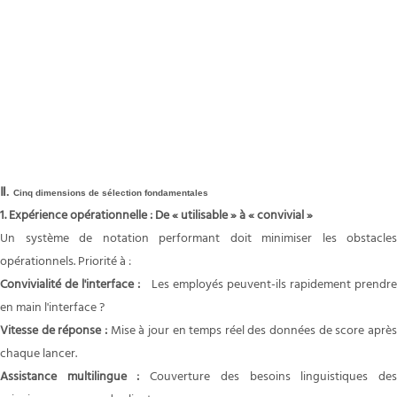
Ⅱ.
Cinq dimensions de sélection fondamentales
1. Expérience opérationnelle : De « utilisable » à « convivial »
Un système de notation performant doit minimiser les obstacles
opérationnels. Priorité à :
Convivialité de l'interface :
Les employés peuvent-ils rapidement prendr
en main l'interface ?
Vitesse de réponse :
Mise à jour en temps réel des données de score aprè
chaque lancer.
Assistance multilingue :
Couverture des besoins linguistiques de