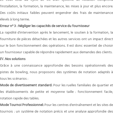
l'installation, la formation, la maintenance, les mises à jour et plus encore.
Des coûts initiaux faibles peuvent engendrer des frais de maintenance
élevés à long terme.
Erreur n° 3 : Négliger les capacités de service du fournisseur
La rapidité d'intervention après le lancement, le soutien à la formation, la
fourniture de pièces détachées et les autres services ont un impact direct
sur le bon fonctionnement des opérations. Il est donc essentiel de choisir
un fournisseur capable de répondre rapidement aux demandes des clients.
.
Nos solutions
IV
Grâce à une connaissance approfondie des besoins opérationnels des
pistes de bowling, nous proposons des systèmes de notation adaptés à
tous les scénarios :
Mode de divertissement standard
:
Pour les ruelles familiales de quartier e
les établissements de petite et moyenne taille : fonctionnement facile,
rotation rapide des tables.
Mode Tournoi Professionnel
:
Pour les centres d'entraînement et les sites de
tournois : un système de notation précis et une analyse approfondie des