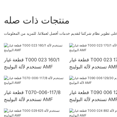
منتجات ذات صله
قطعة غيار T000 023 170/1
قطعة غيار T000 023 160/1
خدم لآلة البولينج AMF
تستخدم لآلة البولينج AMF
قطعة غيار T090 006 129/30
قطعة غيار T070-006-117/8
خدم لآلة البولينج AMF
تستخدم لآلة البولينج AMF