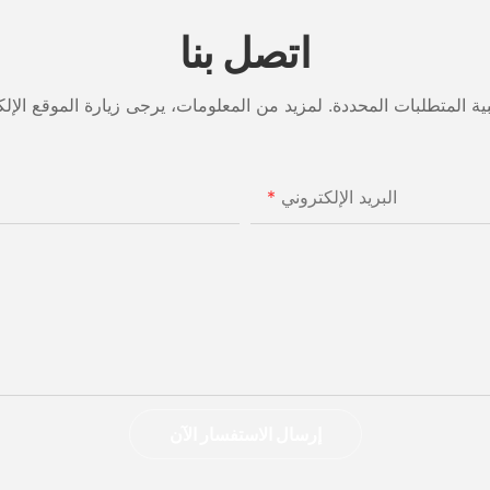
اتصل بنا
البريد الإلكتروني
إرسال الاستفسار الآن