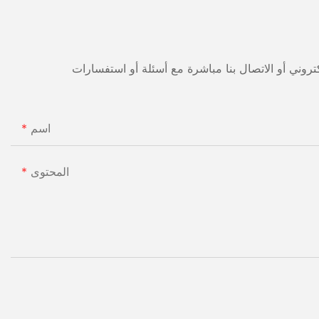
اسم
المحتوى