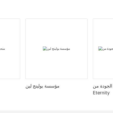
ة الجودة من
مؤسسة بولينج لين
Eternity