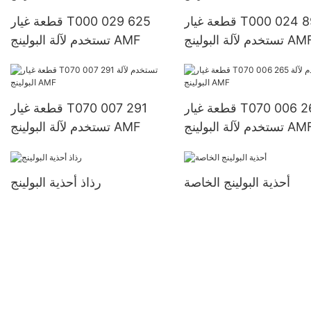
قطعة غيار T000 024 892
قطعة غيار T000 029 625
خدم لآلة البولينج AMF
تستخدم لآلة البولينج AMF
قطعة غيار T070 006 265
قطعة غيار T070 007 291
خدم لآلة البولينج AMF
تستخدم لآلة البولينج AMF
أحذية البولينج الخاصة
رذاذ أحذية البولينج