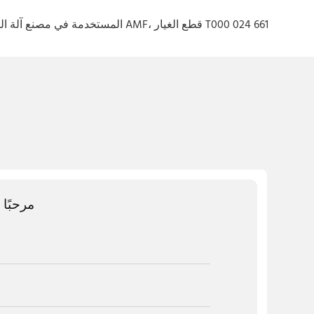
مرحبًا 