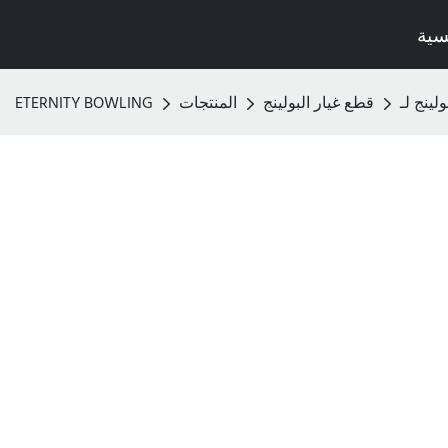
سية
قطع غيار البولينج
المنتجات
ETERNITY BOWLING