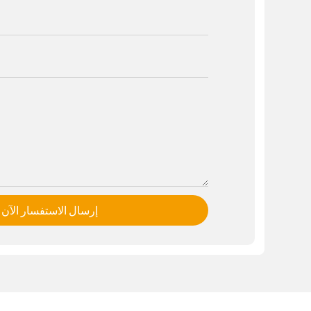
إرسال الاستفسار الآن