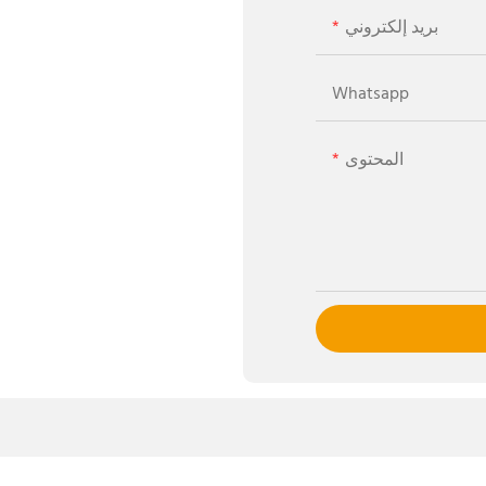
بريد إلكتروني
Whatsapp
المحتوى