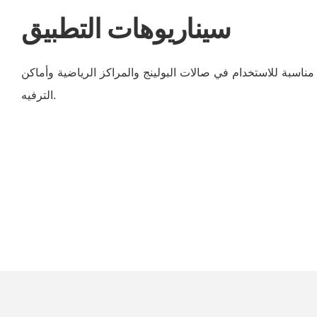
سيناريوهات التطبيق
ة مناسبة للاستخدام في صالات البولينج والمراكز الرياضية وأماكن
الترفيه.