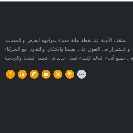
ستقف الأبدية عند نقطة بداية جديدة لمواجهة الفرص والتحديات،
والاستمرار في التفوق على أنفسنا والابتكار، والتعاون مع الشركاء