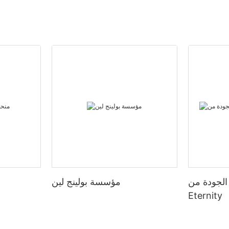
ة الجودة من
مؤسسة بولينج لين
Eternity