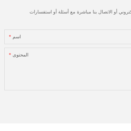
اسم
المحتوى