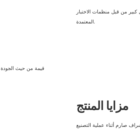
 كبير من قبل منظمات الاختبار
المعتمدة.
مزايا المنتج