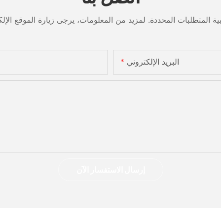
البريد الإلكتروني
إرسال الاستفسار الآن