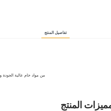
تفاصيل المنتج
ميزات المنتج