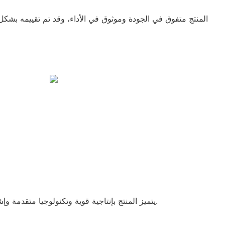
المنتج متفوق في الجودة وموثوق في الأداء، وقد تم تقييمه بشكل
يتميز المنتج بإنتاجية قوية وتكنولوجيا متقدمة وإشراف صارم أثناء عملية التصنيع.