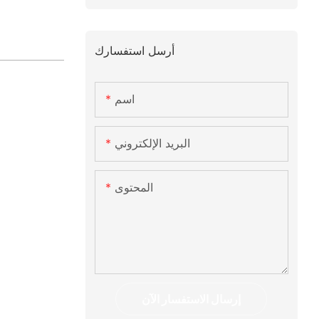
أرسل استفسارك
اسم
البريد الإلكتروني
المحتوى
إرسال الاستفسار الآن