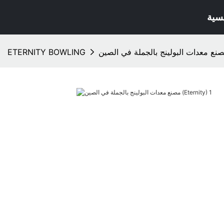
يسية
ETERNITY BOWLING