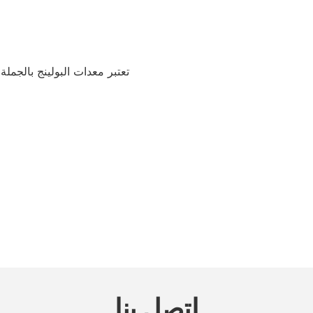
تعتبر معدات البولينج بالجمل
اتصل بنا